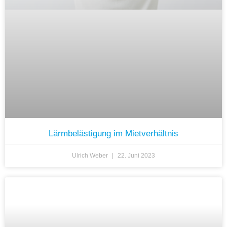
Lärmbelästigung im Mietverhältnis
Ulrich Weber
22. Juni 2023