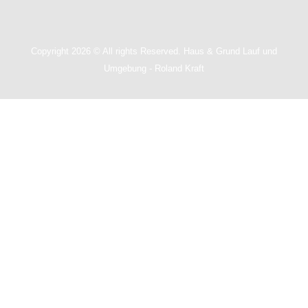
Copyright 2026 © All rights Reserved. Haus & Grund Lauf und
Umgebung - Roland Kraft