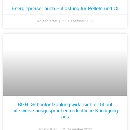
Energiepreise: auch Entlastung für Pellets und Öl
Roland Kraft
22. Dezember 2022
BGH: Schonfristzahlung wirkt sich nicht auf
hilfsweise ausgesprochen ordentliche Kündigung
aus
Roland Kraft
2. Dezember 2022