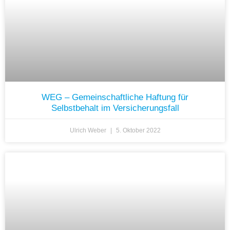
WEG – Gemeinschaftliche Haftung für
Selbstbehalt im Versicherungsfall
Ulrich Weber
5. Oktober 2022