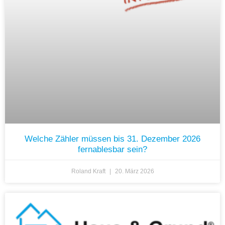
Welche Zähler müssen bis 31. Dezember 2026
fernablesbar sein?
Roland Kraft
20. März 2026