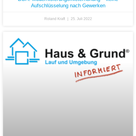
Aufschlüsselung nach Gewerken
Roland Kraft
25. Juli 2022