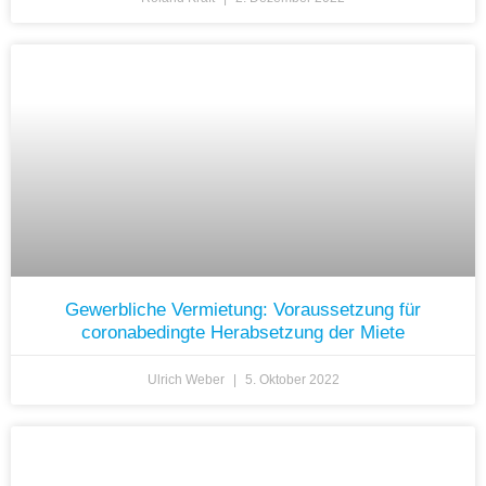
Gewerbliche Vermietung: Voraussetzung für
coronabedingte Herabsetzung der Miete
Ulrich Weber
5. Oktober 2022