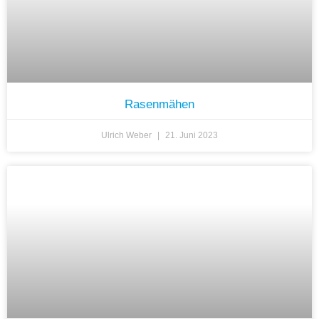
Rasenmähen
Ulrich Weber
21. Juni 2023