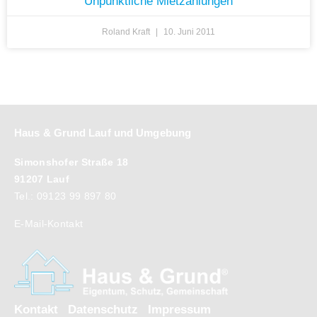
Unpünktliche Mietzahlungen
Roland Kraft
10. Juni 2011
Haus & Grund Lauf und Umgebung
Simonshofer Straße 18
91207 Lauf
Tel.: 09123 99 897 80
E-Mail-Kontakt
Kontakt
Datenschutz
Impressum