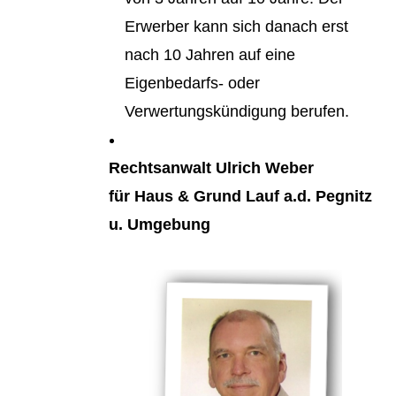
Erwerber kann sich danach erst
nach 10 Jahren auf eine
Eigenbedarfs- oder
Verwertungskündigung berufen.
Rechtsanwalt Ulrich Weber
für Haus & Grund Lauf a.d. Pegnitz
u. Umgebung