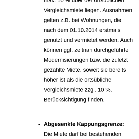
max. 10 % über der ortsüblichen
Vergleichsmiete liegen. Ausnahmen
gelten z.B. bei Wohnungen, die
nach dem 01.10.2014 erstmals
genutzt und vermietet werden. Auch
können ggf. zeitnah durchgeführte
Modernisierungen bzw. die zuletzt
gezahlte Miete, soweit sie bereits
höher ist als die ortsübliche
Vergleichsmiete zzgl. 10 %,
Berücksichtigung finden.
Abgesenkte Kappungsgrenze:
Die Miete darf bei bestehenden