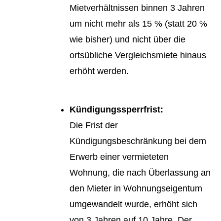
Mietverhältnissen binnen 3 Jahren
um nicht mehr als 15 % (statt 20 %
wie bisher) und nicht über die
ortsübliche Vergleichsmiete hinaus
erhöht werden.
Kündigungssperrfrist:
Die Frist der
Kündigungsbeschränkung bei dem
Erwerb einer vermieteten
Wohnung, die nach Überlassung an
den Mieter in Wohnungseigentum
umgewandelt wurde, erhöht sich
von 3 Jahren auf 10 Jahre. Der