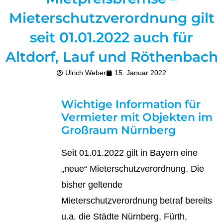
Mieterschutzverordnung gilt
seit 01.01.2022 auch für
Altdorf, Lauf und Röthenbach
Ulrich Weber
15. Januar 2022
Wichtige Information für
Vermieter mit Objekten im
Großraum Nürnberg
Seit 01.01.2022 gilt in Bayern eine
„neue“ Mieterschutzverordnung. Die
bisher geltende
Mieterschutzverordnung betraf bereits
u.a. die Städte Nürnberg, Fürth,