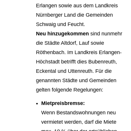
Erlangen sowie aus dem Landkreis
Nürnberger Land die Gemeinden
Schwaig und Feucht.
Neu hinzugekommen
sind nunmehr
die Städte Altdorf, Lauf sowie
Röthenbach. Im Landkreis Erlangen-
Höchstadt betrifft dies Bubenreuth,
Eckental und Uttenreuth. Für die
genannten Städte und Gemeinden
gelten folgende Regelungen:
Mietpreisbremse:
Wenn Bestandswohnungen neu
vermietet werden, darf die Miete