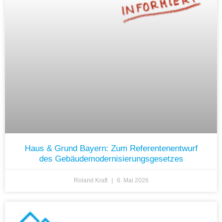
Haus & Grund Bayern: Zum Referentenentwurf
des Gebäudemodernisierungsgesetzes
Roland Kraft
6. Mai 2026