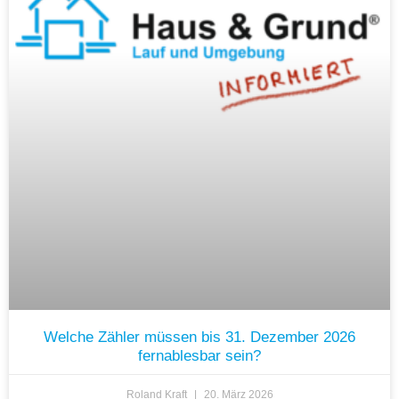
Welche Zähler müssen bis 31. Dezember 2026
fernablesbar sein?
Roland Kraft
20. März 2026