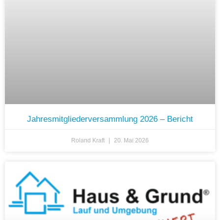
Jahresmitgliederversammlung 2026 – Bericht
Roland Kraft
20. Mai 2026