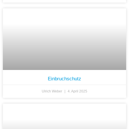
Einbruchschutz
Ulrich Weber
4. April 2025