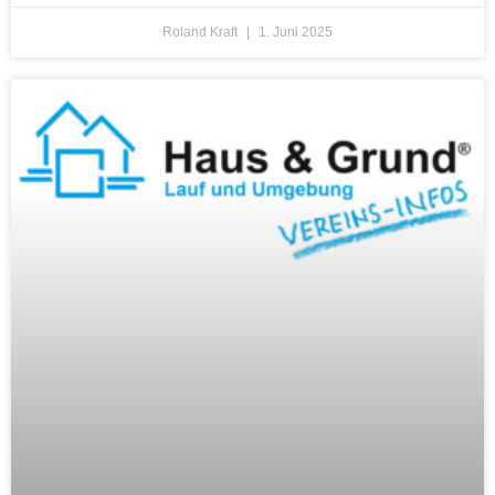
Roland Kraft
1. Juni 2025