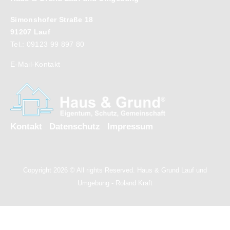
Simonshofer Straße 18
91207 Lauf
Tel.: 09123 99 897 80
E-Mail-Kontakt
Kontakt
Datenschutz
Impressum
Copyright 2026 © All rights Reserved. Haus & Grund Lauf und
Umgebung - Roland Kraft