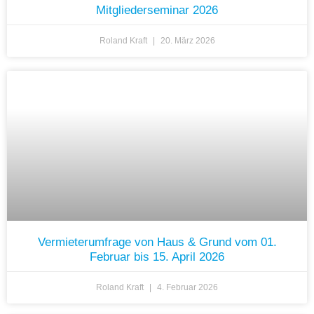
Mitgliederseminar 2026
Roland Kraft
20. März 2026
Vermieterumfrage von Haus & Grund vom 01.
Februar bis 15. April 2026
Roland Kraft
4. Februar 2026