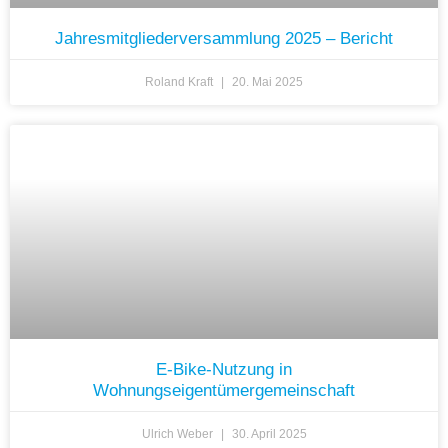
Jahresmitgliederversammlung 2025 – Bericht
Roland Kraft
20. Mai 2025
E-Bike-Nutzung in
Wohnungseigentümergemeinschaft
Ulrich Weber
30. April 2025