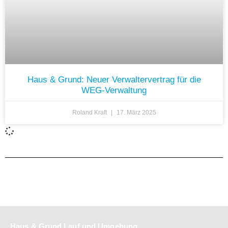
Haus & Grund: Neuer Verwaltervertrag für die
WEG-Verwaltung
Roland Kraft
17. März 2025
Haus & Grund Lauf und Umgebung