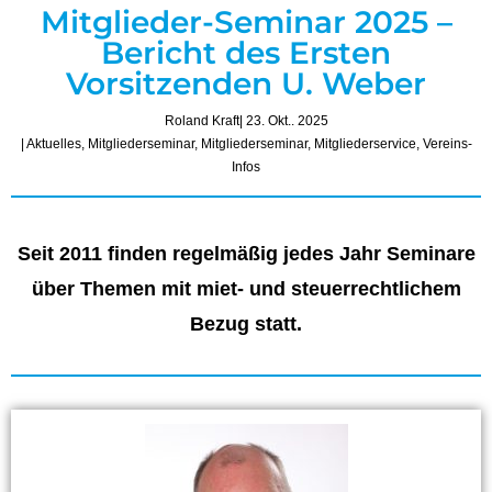
Mitglieder-Seminar 2025 –
Bericht des Ersten
Vorsitzenden U. Weber
Roland Kraft
| 23. Okt.. 2025
|
Aktuelles
,
Mitgliederseminar
,
Mitgliederseminar
,
Mitgliederservice
,
Vereins-
Infos
Seit 2011 finden regelmäßig jedes Jahr Seminare
über Themen mit miet- und steuerrechtlichem
Bezug statt.