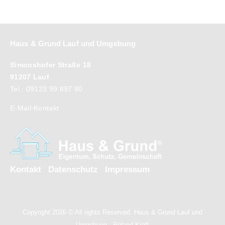
Haus & Grund Lauf und Umgebung
Simonshofer Straße 18
91207 Lauf
Tel.: 09123 99 897 80
E-Mail-Kontakt
Kontakt
Datenschutz
Impressum
Copyright 2026 © All rights Reserved. Haus & Grund Lauf und
Umgebung - Roland Kraft