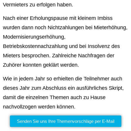
Vermieters zu erfolgen haben.
Nach einer Erholungspause mit kleinem Imbiss
wurden dann noch Nichtzahlungen bei Mieterhöhung,
Modernisierungserhöhung,
Betriebskostennachzahlung und bei Insolvenz des
Mieters besprochen. Zahlreiche Nachfragen der
Zuhörer konnten geklärt werden.
Wie in jedem Jahr so erhielten die Teilnehmer auch
dieses Jahr zum Abschluss ein ausführliches Skript,
damit die einzelnen Themen auch zu Hause
nachvollzogen werden können.
Senden Sie uns Ihre Themenvorschläge per E-Mail