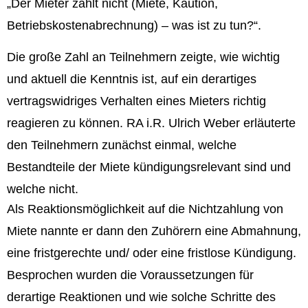
„Der Mieter zahlt nicht (Miete, Kaution,
Betriebskostenabrechnung) – was ist zu tun?“.
Die große Zahl an Teilnehmern zeigte, wie wichtig
und aktuell die Kenntnis ist, auf ein derartiges
vertragswidriges Verhalten eines Mieters richtig
reagieren zu können. RA i.R. Ulrich Weber erläuterte
den Teilnehmern zunächst einmal, welche
Bestandteile der Miete kündigungsrelevant sind und
welche nicht.
Als Reaktionsmöglichkeit auf die Nichtzahlung von
Miete nannte er dann den Zuhörern eine Abmahnung,
eine fristgerechte und/ oder eine fristlose Kündigung.
Besprochen wurden die Voraussetzungen für
derartige Reaktionen und wie solche Schritte des