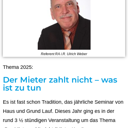
Referent RA i.R. Ulrich Weber
Thema 2025:
Der Mieter zahlt nicht – was
ist zu tun
Es ist fast schon Tradition, das jährliche Seminar von
Haus und Grund Lauf. Dieses Jahr ging es in der
rund 3 ½ stündigen Veranstaltung um das Thema