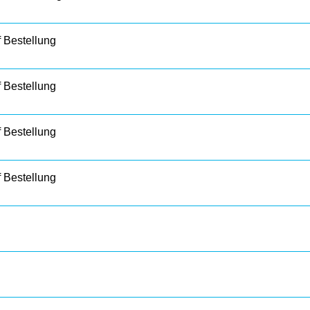
f Bestellung
f Bestellung
f Bestellung
f Bestellung