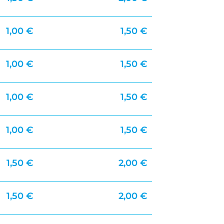
1,00 €
1,50 €
1,00 €
1,50 €
1,00 €
1,50 €
1,00 €
1,50 €
1,50 €
2,00 €
1,50 €
2,00 €