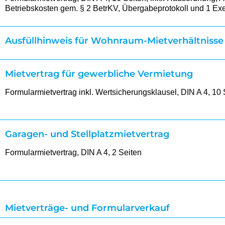
Betriebskosten gem. § 2 BetrKV, Übergabeprotokoll und 1 Ex
Ausfüllhinweis für Wohnraum-Mietverhältnisse
Mietvertrag für gewerbliche Vermietung
Formularmietvertrag inkl. Wertsicherungsklausel, DIN A 4, 10 
Garagen- und Stellplatzmietvertrag
Formularmietvertrag, DIN A 4, 2 Seiten
Mietverträge- und Formularverkauf