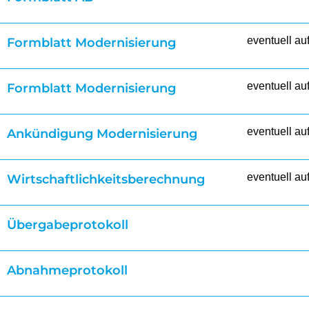
eventuell au
Formblatt Modernisierung
eventuell au
Formblatt Modernisierung
eventuell au
Ankündigung Modernisierung
eventuell au
Wirtschaftlichkeitsberechnung
Übergabeprotokoll
Abnahmeprotokoll