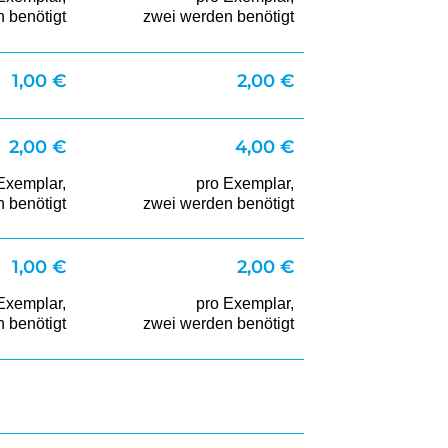
 benötigt
zwei werden benötigt
1,00 €
2,00 €
2,00 €
4,00 €
Exemplar,
pro Exemplar,
 benötigt
zwei werden benötigt
1,00 €
2,00 €
Exemplar,
pro Exemplar,
 benötigt
zwei werden benötigt