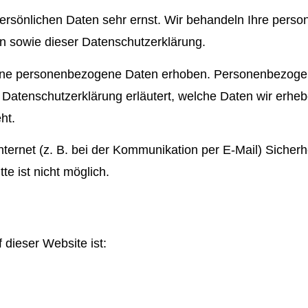
persönlichen Daten sehr ernst. Wir behandeln Ihre pers
n sowie dieser Datenschutzerklärung.
ene personenbezogene Daten erhoben. Personenbezogen
e Datenschutzerklärung erläutert, welche Daten wir erheb
ht.
nternet (z. B. bei der Kommunikation per E-Mail) Sicher
te ist nicht möglich.
 dieser Website ist: