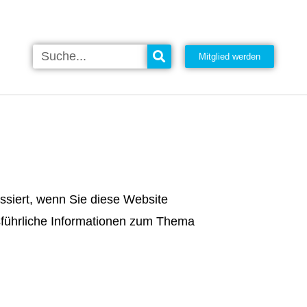
Mitglied werden
ssiert, wenn Sie diese Website
sführliche Informationen zum Thema