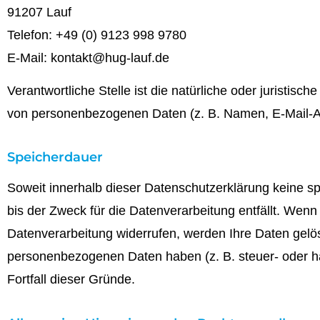
91207 Lauf
Telefon: +49 (0) 9123 998 9780
E-Mail: kontakt@hug-lauf.de
Verantwortliche Stelle ist die natürliche oder juristis
von personenbezogenen Daten (z. B. Namen, E-Mail-Ad
Speicherdauer
Soweit innerhalb dieser Datenschutzerklärung keine s
bis der Zweck für die Datenverarbeitung entfällt. Wen
Datenverarbeitung widerrufen, werden Ihre Daten gelös
personenbezogenen Daten haben (z. B. steuer- oder han
Fortfall dieser Gründe.