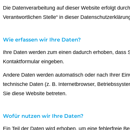
Die Datenverarbeitung auf dieser Website erfolgt dur
Verantwortlichen Stelle“ in dieser Datenschutzerkläru
Wie erfassen wir Ihre Daten?
Ihre Daten werden zum einen dadurch erhoben, dass Sie
Kontaktformular eingeben.
Andere Daten werden automatisch oder nach Ihrer Einw
technische Daten (z. B. Internetbrowser, Betriebssyste
Sie diese Website betreten.
Wofür nutzen wir Ihre Daten?
Ein Teil der Daten wird erhoben, um eine fehlerfreie B