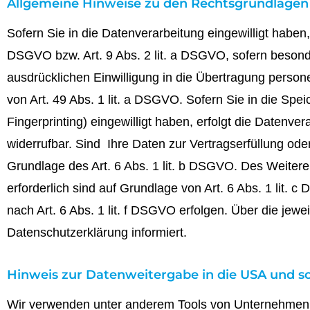
Allgemeine Hinweise zu den Rechtsgrundlagen 
Sofern Sie in die Datenverarbeitung eingewilligt haben
DSGVO bzw. Art. 9 Abs. 2 lit. a DSGVO, sofern besond
ausdrücklichen Einwilligung in die Übertragung perso
von Art. 49 Abs. 1 lit. a DSGVO. Sofern Sie in die Spei
Fingerprinting) eingewilligt haben, erfolgt die Datenve
widerrufbar. Sind Ihre Daten zur Vertragserfüllung ode
Grundlage des Art. 6 Abs. 1 lit. b DSGVO. Des Weiteren 
erforderlich sind auf Grundlage von Art. 6 Abs. 1 lit.
nach Art. 6 Abs. 1 lit. f DSGVO erfolgen. Über die jew
Datenschutzerklärung informiert.
Hinweis zur Datenweitergabe in die USA und so
Wir verwenden unter anderem Tools von Unternehmen mi