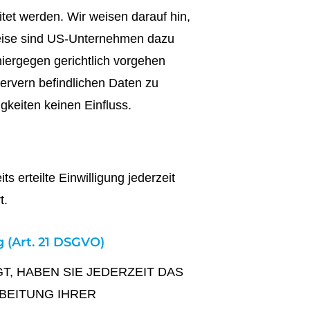
tet werden. Wir weisen darauf hin,
weise sind US-Unternehmen dazu
iergegen gerichtlich vorgehen
ervern befindlichen Daten zu
keiten keinen Einfluss.
 erteilte Einwilligung jederzeit
t.
 (Art. 21 DSGVO)
T, HABEN SIE JEDERZEIT DAS
RBEITUNG IHRER