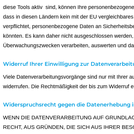
diese Tools aktiv sind, können Ihre personenbezogene 
dass in diesen Ländern kein mit der EU vergleichbar
verpflichtet, personenbezogene Daten an Sicherheitsb
könnten. Es kann daher nicht ausgeschlossen werden,
Überwachungszwecken verarbeiten, auswerten und dauer
Widerruf Ihrer Einwilligung zur Datenverarbei
Viele Datenverarbeitungsvorgänge sind nur mit Ihrer aus
widerrufen. Die Rechtmäßigkeit der bis zum Widerruf e
Widerspruchsrecht gegen die Datenerhebung i
WENN DIE DATENVERARBEITUNG AUF GRUNDLAGE V
RECHT, AUS GRÜNDEN, DIE SICH AUS IHRER BE