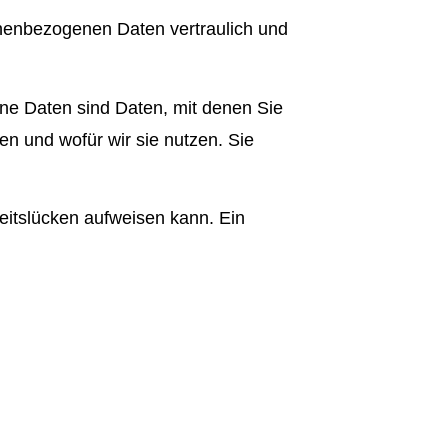
onenbezogenen Daten vertraulich und
e Daten sind Daten, mit denen Sie
en und wofür wir sie nutzen. Sie
heitslücken aufweisen kann. Ein