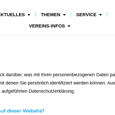
AKTUELLES
THEMEN
SERVICE
VEREINS-INFOS
ick darüber, was mit Ihren personenbezogenen Daten pa
t denen Sie persönlich identifiziert werden können. Au
 aufgeführten Datenschutzerklärung.
auf dieser Website?