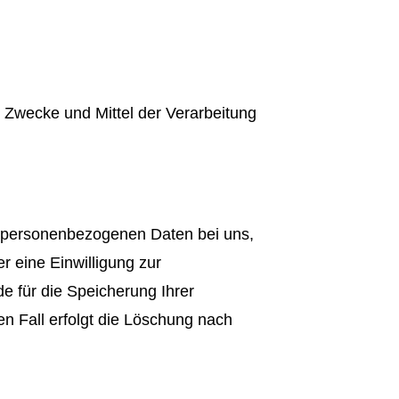
ie Zwecke und Mittel der Verarbeitung
re personenbezogenen Daten bei uns,
r eine Einwilligung zur
e für die Speicherung Ihrer
n Fall erfolgt die Löschung nach