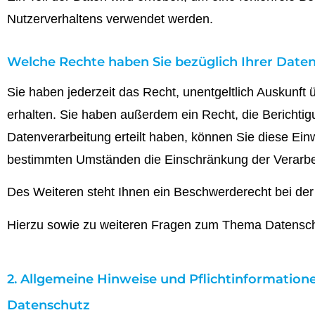
Nutzerverhaltens verwendet werden.
Welche Rechte haben Sie bezüglich Ihrer Date
Sie haben jederzeit das Recht, unentgeltlich Auskunf
erhalten. Sie haben außerdem ein Recht, die Berichti
Datenverarbeitung erteilt haben, können Sie diese Einw
bestimmten Umständen die Einschränkung der Verarbe
Des Weiteren steht Ihnen ein Beschwerderecht bei der
Hierzu sowie zu weiteren Fragen zum Thema Datenschu
2. Allgemeine Hinweise und Pflichtinformation
Datenschutz