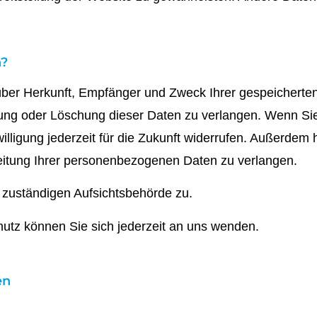
n?
t über Herkunft, Empfänger und Zweck Ihrer gespeicher
gung oder Löschung dieser Daten zu verlangen. Wenn Sie 
illigung jederzeit für die Zukunft widerrufen. Außerdem
itung Ihrer personenbezogenen Daten zu verlangen.
 zuständigen Aufsichtsbehörde zu.
tz können Sie sich jederzeit an uns wenden.
en