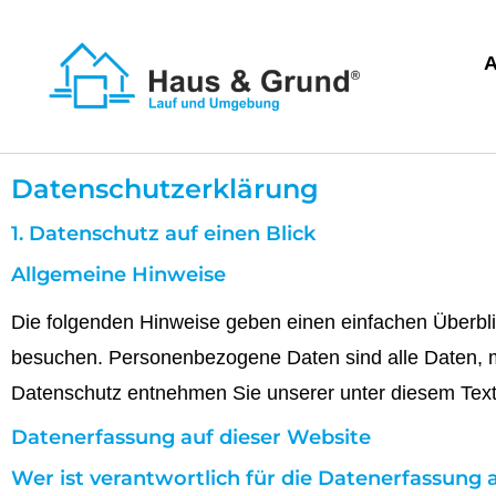
Datenschutzerklärung
1. Datenschutz auf einen Blick
Allgemeine Hinweise
Die folgenden Hinweise geben einen einfachen Überbl
besuchen. Personenbezogene Daten sind alle Daten, mi
Datenschutz entnehmen Sie unserer unter diesem Text
Datenerfassung auf dieser Website
Wer ist verantwortlich für die Datenerfassung 