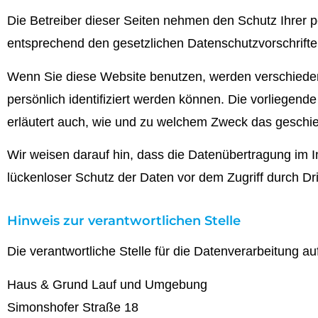
Die Betreiber dieser Seiten nehmen den Schutz Ihrer 
entsprechend den gesetzlichen Datenschutzvorschrifte
Wenn Sie diese Website benutzen, werden verschied
persönlich identifiziert werden können. Die vorliegend
erläutert auch, wie und zu welchem Zweck das geschie
Wir weisen darauf hin, dass die Datenübertragung im I
lückenloser Schutz der Daten vor dem Zugriff durch Drit
Hinweis zur verantwortlichen Stelle
Die verantwortliche Stelle für die Datenverarbeitung auf
Haus & Grund Lauf und Umgebung
Simonshofer Straße 18