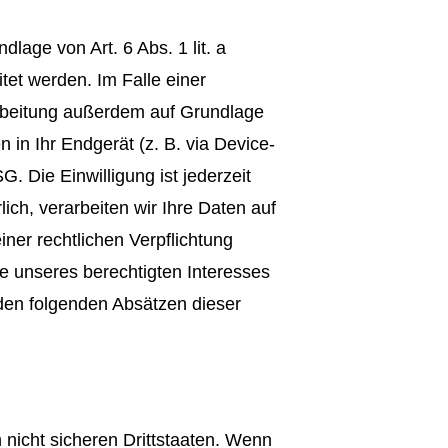
lage von Art. 6 Abs. 1 lit. a
et werden. Im Falle einer
arbeitung außerdem auf Grundlage
 in Ihr Endgerät (z. B. via Device-
. Die Einwilligung ist jederzeit
ich, verarbeiten wir Ihre Daten auf
iner rechtlichen Verpflichtung
ge unseres berechtigten Interesses
n den folgenden Absätzen dieser
nicht sicheren Drittstaaten. Wenn