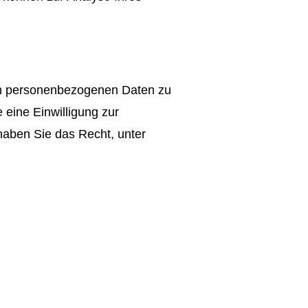
ten personenbezogenen Daten zu
eine Einwilligung zur
 haben Sie das Recht, unter