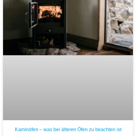
Kaminöfen – was bei älteren Öfen zu beachten ist