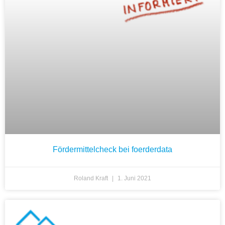
Fördermittelcheck bei foerderdata
Roland Kraft
1. Juni 2021