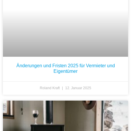
Änderungen und Fristen 2025 für Vermieter und
Eigentümer
Roland Kraft
12. Januar 2025