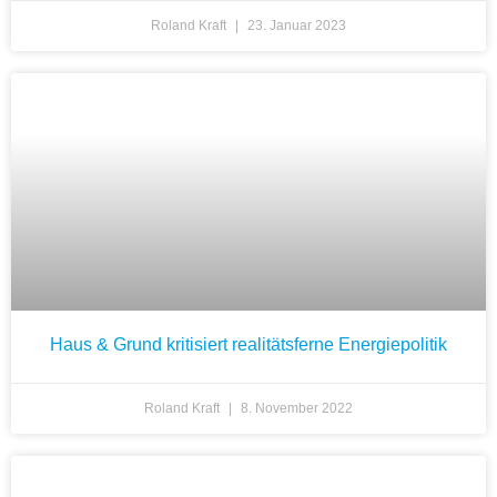
Roland Kraft
23. Januar 2023
Haus & Grund kritisiert realitätsferne Energiepolitik
Roland Kraft
8. November 2022