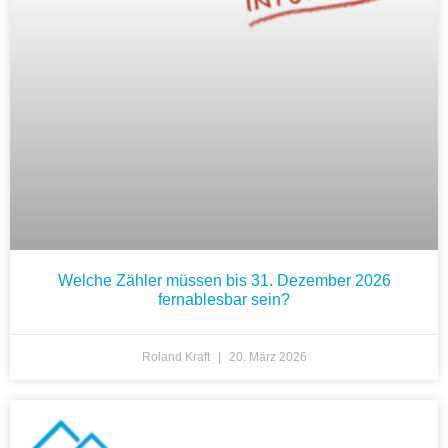
Welche Zähler müssen bis 31. Dezember 2026
fernablesbar sein?
Roland Kraft
20. März 2026