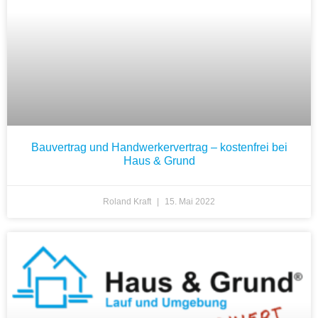
Bauvertrag und Handwerkervertrag – kostenfrei bei
Haus & Grund
Roland Kraft
15. Mai 2022