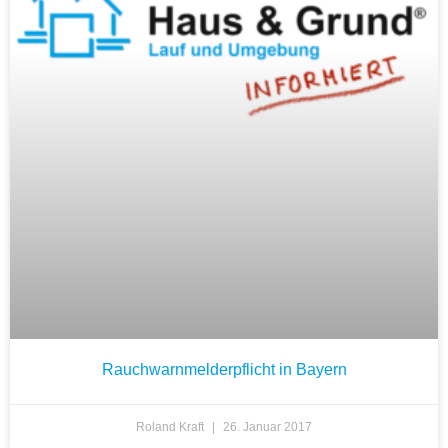
Rauchwarnmelderpflicht in Bayern
Roland Kraft
26. Januar 2017