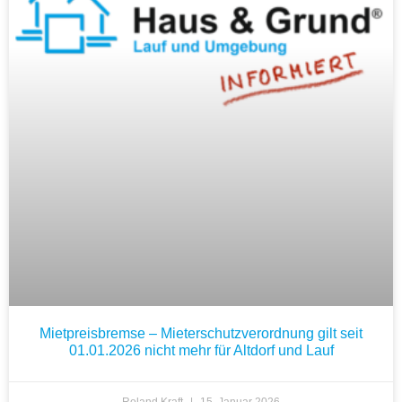
Mietpreisbremse – Mieterschutzverordnung gilt seit
01.01.2026 nicht mehr für Altdorf und Lauf
Roland Kraft
15. Januar 2026