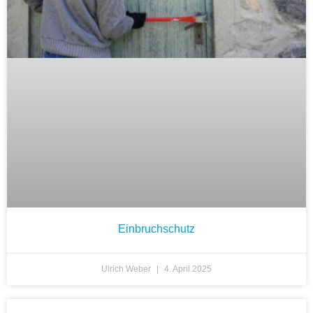
Einbruchschutz
Ulrich Weber
4. April 2025