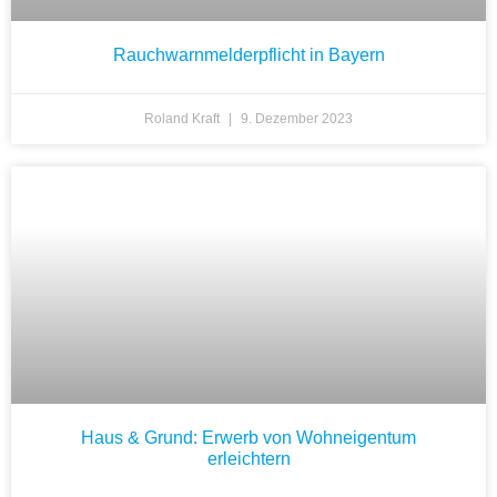
Rauchwarnmelderpflicht in Bayern
Roland Kraft
9. Dezember 2023
Haus & Grund: Erwerb von Wohneigentum
erleichtern