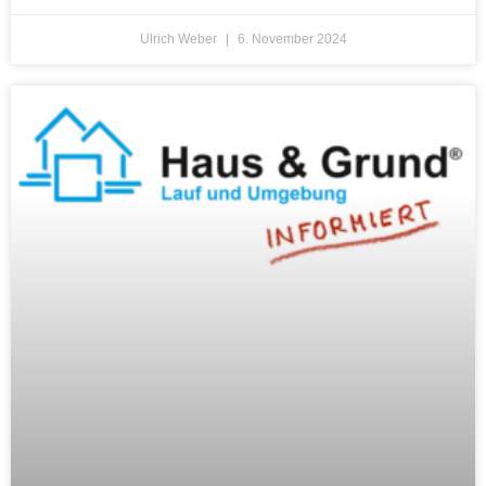
Ulrich Weber
6. November 2024