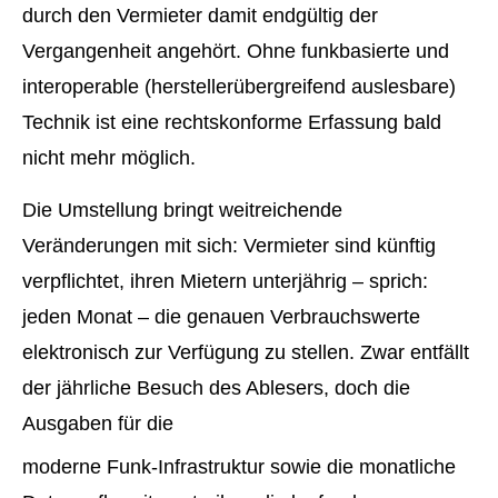
durch den Vermieter damit endgültig der
Vergangenheit angehört. Ohne funkbasierte und
interoperable (herstellerübergreifend auslesbare)
Technik ist eine rechtskonforme Erfassung bald
nicht mehr möglich.
Die Umstellung bringt weitreichende
Veränderungen mit sich: Vermieter sind künftig
verpflichtet, ihren Mietern unterjährig – sprich:
jeden Monat – die genauen Verbrauchswerte
elektronisch zur Verfügung zu stellen. Zwar entfällt
der jährliche Besuch des Ablesers, doch die
Ausgaben für die
moderne Funk-Infrastruktur sowie die monatliche