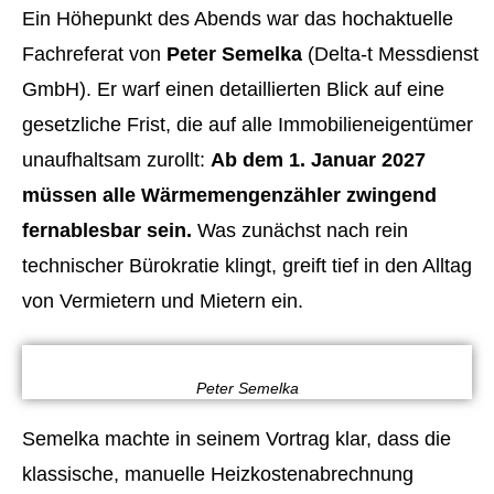
Ein Höhepunkt des Abends war das hochaktuelle
Fachreferat von
Peter Semelka
(Delta-t Messdienst
GmbH). Er warf einen detaillierten Blick auf eine
gesetzliche Frist, die auf alle Immobilieneigentümer
unaufhaltsam zurollt:
Ab dem 1. Januar 2027
müssen alle Wärmemengenzähler zwingend
fernablesbar sein.
Was zunächst nach rein
technischer Bürokratie klingt, greift tief in den Alltag
von Vermietern und Mietern ein.
Peter Semelka
Semelka machte in seinem Vortrag klar, dass die
klassische, manuelle Heizkostenabrechnung