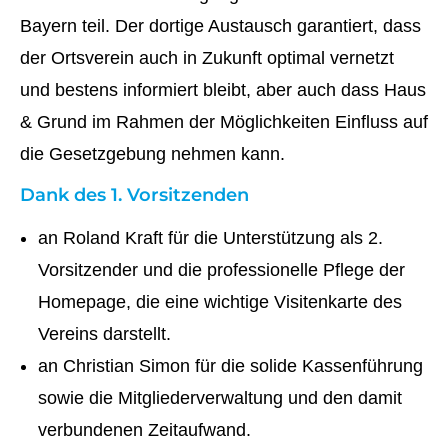
Bayern teil. Der dortige Austausch garantiert, dass
der Ortsverein auch in Zukunft optimal vernetzt
und bestens informiert bleibt, aber auch dass Haus
& Grund im Rahmen der Möglichkeiten Einfluss auf
die Gesetzgebung nehmen kann.
Dank des 1. Vorsitzenden
an Roland Kraft für die Unterstützung als 2.
Vorsitzender und die professionelle Pflege der
Homepage, die eine wichtige Visitenkarte des
Vereins darstellt.
an Christian Simon für die solide Kassenführung
sowie die Mitgliederverwaltung und den damit
verbundenen Zeitaufwand.