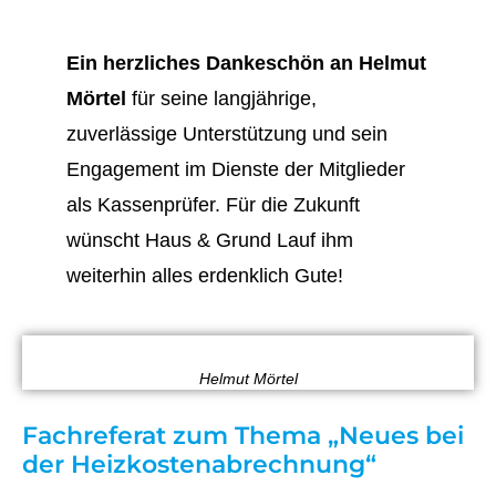
Ein herzliches Dankeschön an Helmut
Mörtel
für seine langjährige,
zuverlässige Unterstützung und sein
Engagement im Dienste der Mitglieder
als Kassenprüfer. Für die Zukunft
wünscht Haus & Grund Lauf ihm
weiterhin alles erdenklich Gute!
Helmut Mörtel
Fachreferat zum Thema „Neues bei
der Heizkostenabrechnung“