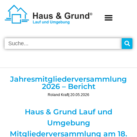
VEREINS-INFOS
Jahresmitgliederversammlung
2026 – Bericht
Roland Kraft
| 20.05.2026
Haus & Grund Lauf und
Umgebung
Mitgliederversammlung am 18.