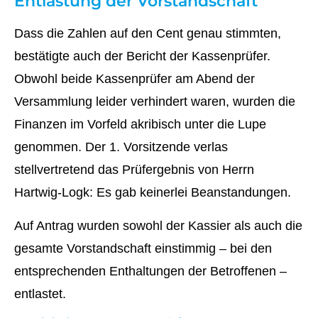
Entlastung der Vorstandschaft
Dass die Zahlen auf den Cent genau stimmten,
bestätigte auch der Bericht der Kassenprüfer.
Obwohl beide Kassenprüfer am Abend der
Versammlung leider verhindert waren, wurden die
Finanzen im Vorfeld akribisch unter die Lupe
genommen. Der 1. Vorsitzende verlas
stellvertretend das Prüfergebnis von Herrn
Hartwig-Logk: Es gab keinerlei Beanstandungen.
Auf Antrag wurden sowohl der Kassier als auch die
gesamte Vorstandschaft einstimmig – bei den
entsprechenden Enthaltungen der Betroffenen –
entlastet.