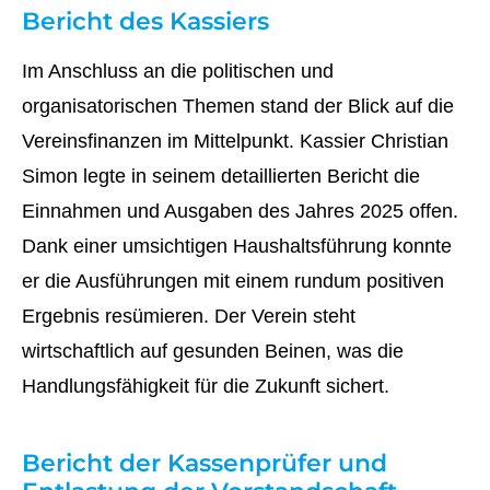
Bericht des Kassiers
Im Anschluss an die politischen und
organisatorischen Themen stand der Blick auf die
Vereinsfinanzen im Mittelpunkt. Kassier Christian
Simon legte in seinem detaillierten Bericht die
Einnahmen und Ausgaben des Jahres 2025 offen.
Dank einer umsichtigen Haushaltsführung konnte
er die Ausführungen mit einem rundum positiven
Ergebnis resümieren. Der Verein steht
wirtschaftlich auf gesunden Beinen, was die
Handlungsfähigkeit für die Zukunft sichert.
Bericht der Kassenprüfer und