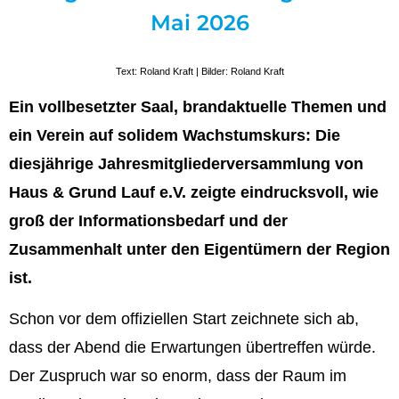
Mai 2026
Text: Roland Kraft | Bilder: Roland Kraft
Ein vollbesetzter Saal, brandaktuelle Themen und
ein Verein auf solidem Wachstumskurs: Die
diesjährige Jahresmitgliederversammlung von
Haus & Grund Lauf e.V. zeigte eindrucksvoll, wie
groß der Informationsbedarf und der
Zusammenhalt unter den Eigentümern der Region
ist.
Schon vor dem offiziellen Start zeichnete sich ab,
dass der Abend die Erwartungen übertreffen würde.
Der Zuspruch war so enorm, dass der Raum im