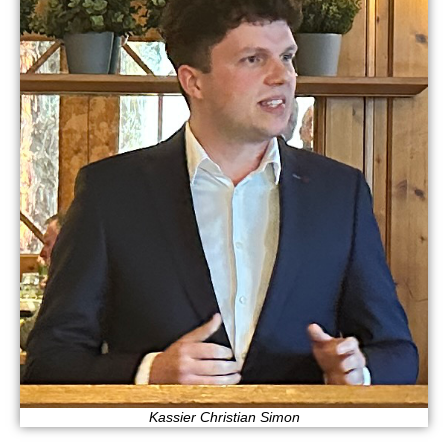
Kassier Christian Simon