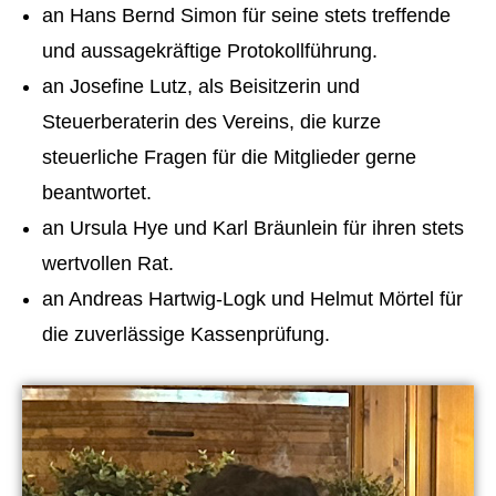
an Hans Bernd Simon für seine stets treffende
und aussagekräftige Protokollführung.
an Josefine Lutz, als Beisitzerin und
Steuerberaterin des Vereins, die kurze
steuerliche Fragen für die Mitglieder gerne
beantwortet.
an Ursula Hye und Karl Bräunlein für ihren stets
wertvollen Rat.
an Andreas Hartwig-Logk und Helmut Mörtel für
die zuverlässige Kassenprüfung.