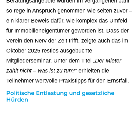
Beratungsangebote wurden im vergangenen Jahr
so rege in Anspruch genommen wie selten zuvor –
ein klarer Beweis dafür, wie komplex das Umfeld
für Immobilieneigentümer geworden ist. Dass der
Verein den Nerv der Zeit trifft, zeigte auch das im
Oktober 2025 restlos ausgebuchte
Mitgliederseminar. Unter dem Titel
„Der Mieter
zahlt nicht – was ist zu tun?“
erhielten die
Teilnehmer wertvolle Praxistipps für den Ernstfall.
Politische Entlastung und gesetzliche
Hürden