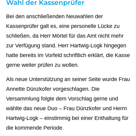
Wahl der Kassenprüfer
Bei den anschließenden Neuwahlen der
Kassenprüfer galt es, eine personelle Lücke zu
schließen, da Herr Mörtel für das Amt nicht mehr
zur Verfügung stand. Herr Hartwig-Logk hingegen
hatte bereits im Vorfeld schriftlich erklärt, die Kasse
gerne weiter prüfen zu wollen.
Als neue Unterstützung an seiner Seite wurde Frau
Annette Dünzkofer vorgeschlagen. Die
Versammlung folgte dem Vorschlag gerne und
wählte das neue Duo – Frau Dünzkofer und Herrn
Hartwig-Logk – einstimmig bei einer Enthaltung für
die kommende Periode.