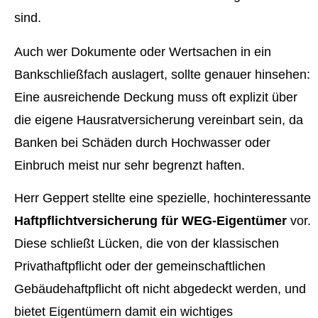
sind.
Auch wer Dokumente oder Wertsachen in ein
Bankschließfach auslagert, sollte genauer hinsehen:
Eine ausreichende Deckung muss oft explizit über
die eigene Hausratversicherung vereinbart sein, da
Banken bei Schäden durch Hochwasser oder
Einbruch meist nur sehr begrenzt haften.
Herr Geppert stellte eine spezielle, hochinteressante
Haftpflichtversicherung für WEG-Eigentümer
vor.
Diese schließt Lücken, die von der klassischen
Privathaftpflicht oder der gemeinschaftlichen
Gebäudehaftpflicht oft nicht abgedeckt werden, und
bietet Eigentümern damit ein wichtiges