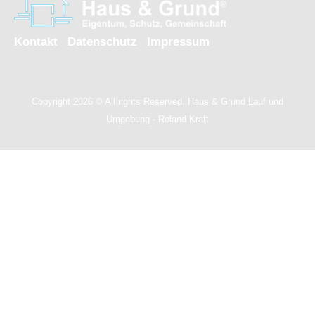
Kontakt
Datenschutz
Impressum
Copyright 2026 © All rights Reserved. Haus & Grund Lauf und
Umgebung - Roland Kraft