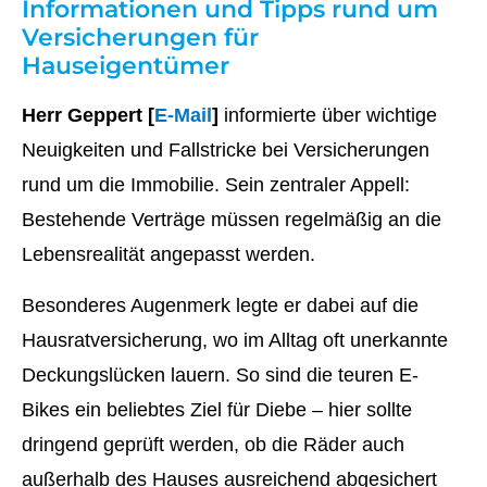
Informationen und Tipps rund um
Versicherungen für
Hauseigentümer
Herr Geppert [
E-Mail
]
informierte über wichtige
Neuigkeiten und Fallstricke bei Versicherungen
rund um die Immobilie. Sein zentraler Appell:
Bestehende Verträge müssen regelmäßig an die
Lebensrealität angepasst werden.
Besonderes Augenmerk legte er dabei auf die
Hausratversicherung, wo im Alltag oft unerkannte
Deckungslücken lauern. So sind die teuren E-
Bikes ein beliebtes Ziel für Diebe – hier sollte
dringend geprüft werden, ob die Räder auch
außerhalb des Hauses ausreichend abgesichert