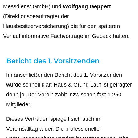
Messdienst GmbH) und
Wolfgang Geppert
(Direktionsbeauftragter der
Hausbesitzerversicherung) die für den späteren
Verlauf informative Fachvorträge im Gepäck hatten.
Bericht des 1. Vorsitzenden
Im anschließenden Bericht des 1. Vorsitzenden
wurde schnell klar: Haus & Grund Lauf ist gefragter
denn je. Der Verein zählt inzwischen fast 1.250
Mitglieder.
Dieses Vertrauen spiegelt sich auch im
Vereinsalltag wider. Die professionellen