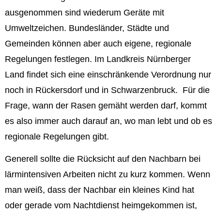
ausgenommen sind wiederum Geräte mit
Umweltzeichen. Bundesländer, Städte und
Gemeinden können aber auch eigene, regionale
Regelungen festlegen. Im Landkreis Nürnberger
Land findet sich eine einschränkende Verordnung nur
noch in Rückersdorf und in Schwarzenbruck. Für die
Frage, wann der Rasen gemäht werden darf, kommt
es also immer auch darauf an, wo man lebt und ob es
regionale Regelungen gibt.
Generell sollte die Rücksicht auf den Nachbarn bei
lärmintensiven Arbeiten nicht zu kurz kommen. Wenn
man weiß, dass der Nachbar ein kleines Kind hat
oder gerade vom Nachtdienst heimgekommen ist,