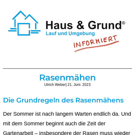
Rasenmähen
Ulrich Weber
| 21. Juni. 2023
Die Grundregeln des Rasenmähens
Der Sommer ist nach langem Warten endlich da. Und
mit dem Sommer beginnt auch die Zeit der
Gartenarbeit – insbesondere der Rasen muss wieder