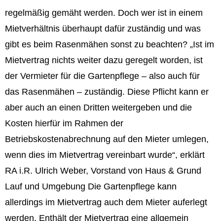
regelmäßig gemäht werden. Doch wer ist in einem
Mietverhältnis überhaupt dafür zuständig und was
gibt es beim Rasenmähen sonst zu beachten? „Ist im
Mietvertrag nichts weiter dazu geregelt worden, ist
der Vermieter für die Gartenpflege – also auch für
das Rasenmähen – zuständig. Diese Pflicht kann er
aber auch an einen Dritten weitergeben und die
Kosten hierfür im Rahmen der
Betriebskostenabrechnung auf den Mieter umlegen,
wenn dies im Mietvertrag vereinbart wurde“, erklärt
RA i.R. Ulrich Weber, Vorstand von Haus & Grund
Lauf und Umgebung Die Gartenpflege kann
allerdings im Mietvertrag auch dem Mieter auferlegt
werden. Enthält der Mietvertrag eine allgemein