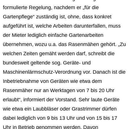
formulierte Regelung, nachdem er „für die
Gartenpflege“ zuständig ist, ohne, dass konkret
aufgeführt ist, welche Arbeiten darunterfallen, muss
der Mieter lediglich einfache Gartenarbeiten
übernehmen, wozu u.a. das Rasenmähen gehört. „Zu
welchen Zeiten gemäht werden darf, schreibt die
bundesweit geltende sog. Geräte- und
Maschinenlärmschutz-Verordnung vor. Danach ist die
Inbetriebnahme von Geräten wie etwa dem
Rasenmäher nur an Werktagen von 7 bis 20 Uhr
erlaubt“, informiert der Vorstand. Sehr laute Geräte
wie etwa ein Laubbläser oder Grastrimmer dürfen
dabei lediglich von 9 bis 13 Uhr und von 15 bis 17
Uhr in Betrieb genommen werden. Davon