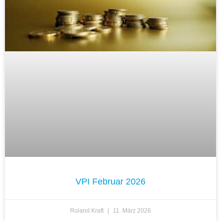
VPI Februar 2026
Roland Kraft
11. März 2026