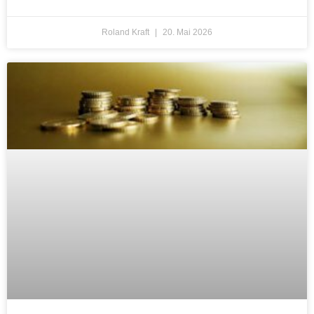
Roland Kraft
20. Mai 2026