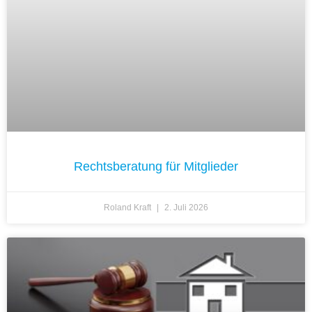
Rechtsberatung für Mitglieder
Roland Kraft
2. Juli 2026