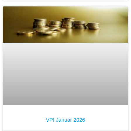
VPI Januar 2026