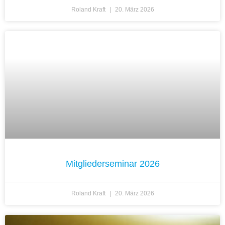
Roland Kraft
20. März 2026
Mitgliederseminar 2026
Roland Kraft
20. März 2026