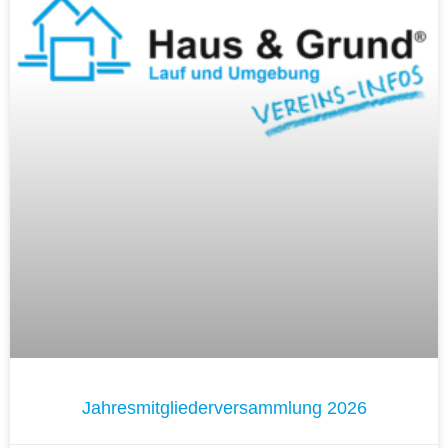
Jahresmitgliederversammlung 2026