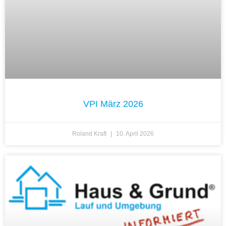
VPI März 2026
Roland Kraft
10. April 2026