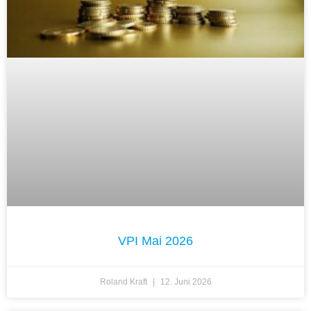
VPI Mai 2026
Roland Kraft
12. Juni 2026