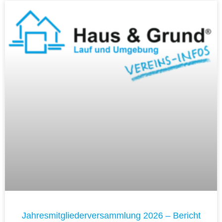
Jahresmitgliederversammlung 2026 – Bericht