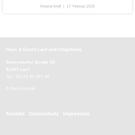
Roland Kraft
17. Februar 2026
Haus & Grund Lauf und Umgebung
Simonshofer Straße 18
91207 Lauf
Tel.: 09123 99 897 80
E-Mail-Kontakt
Kontakt
Datenschutz
Impressum