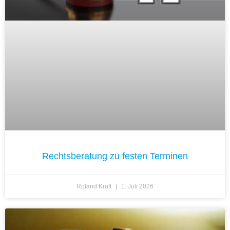
Rechtsberatung zu festen Terminen
Roland Kraft
1. Juli 2026