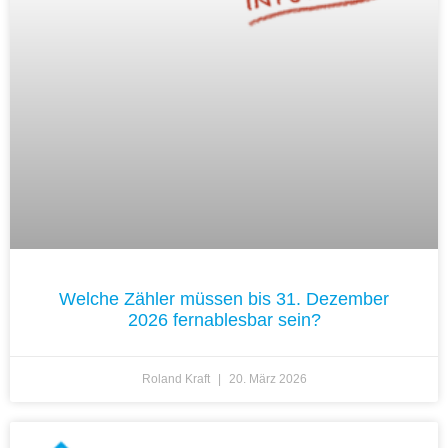
Welche Zähler müssen bis 31. Dezember
2026 fernablesbar sein?
Roland Kraft
20. März 2026