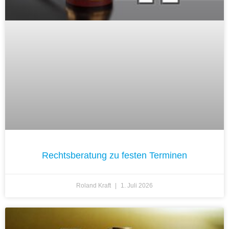
Rechtsberatung zu festen Terminen
Roland Kraft
1. Juli 2026