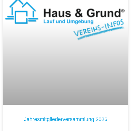
Jahresmitgliederversammlung 2026