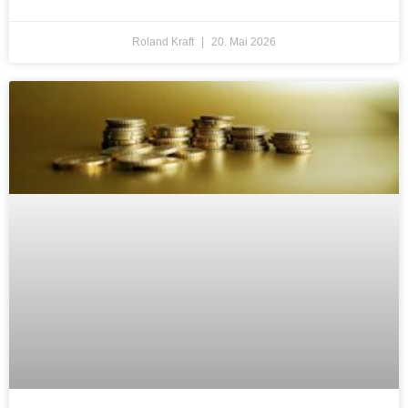
Roland Kraft
20. Mai 2026