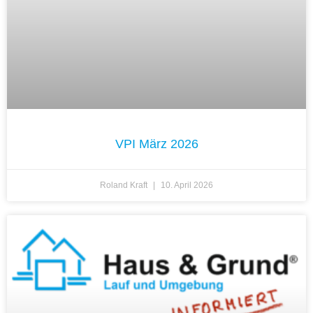
VPI März 2026
Roland Kraft
10. April 2026