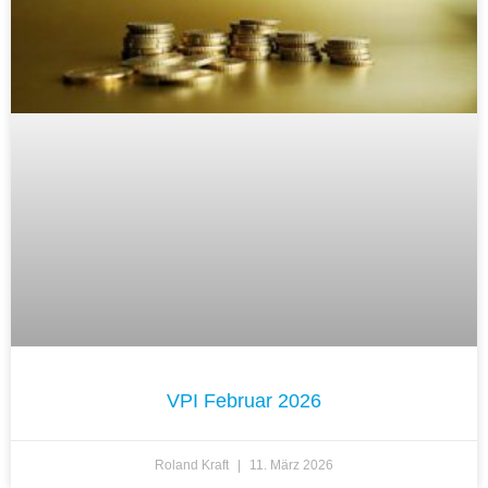
VPI Februar 2026
Roland Kraft
11. März 2026