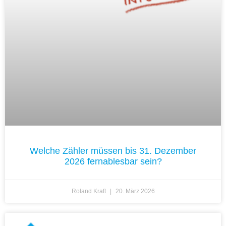
Welche Zähler müssen bis 31. Dezember
2026 fernablesbar sein?
Roland Kraft
20. März 2026