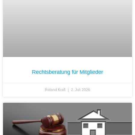
Rechtsberatung für Mitglieder
Roland Kraft
2. Juli 2026