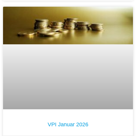
VPI Januar 2026