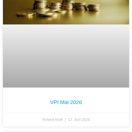
VPI Mai 2026
Roland Kraft
12. Juni 2026