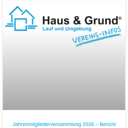
Jahresmitgliederversammlung 2026 – Bericht