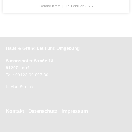
Roland Kraft
17. Februar 2026
Haus & Grund Lauf und Umgebung
Simonshofer Straße 18
91207 Lauf
Tel.: 09123 99 897 80
E-Mail-Kontakt
Kontakt
Datenschutz
Impressum