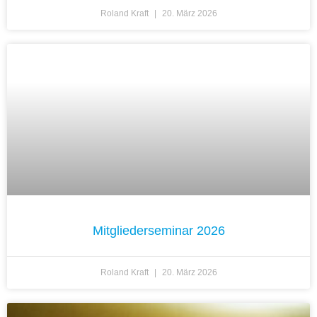
Roland Kraft
20. März 2026
Mitgliederseminar 2026
Roland Kraft
20. März 2026