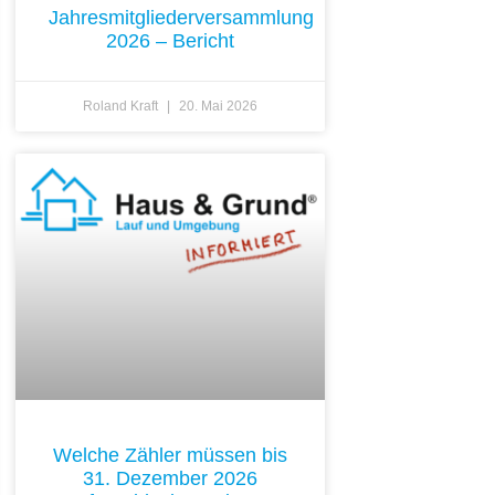
Jahresmitgliederversammlung
2026 – Bericht
Roland Kraft
20. Mai 2026
Welche Zähler müssen bis
31. Dezember 2026