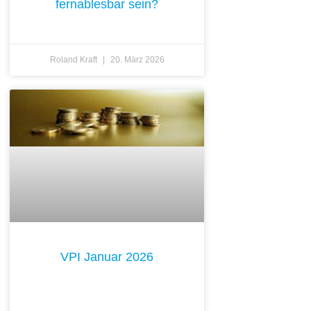
fernablesbar sein?
Roland Kraft
20. März 2026
VPI Januar 2026