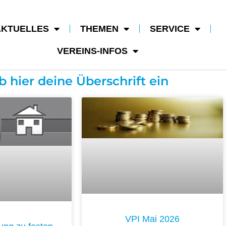
AKTUELLES
THEMEN
SERVICE
VEREINS-INFOS
b hier deine Überschrift ein
VPI Mai 2026