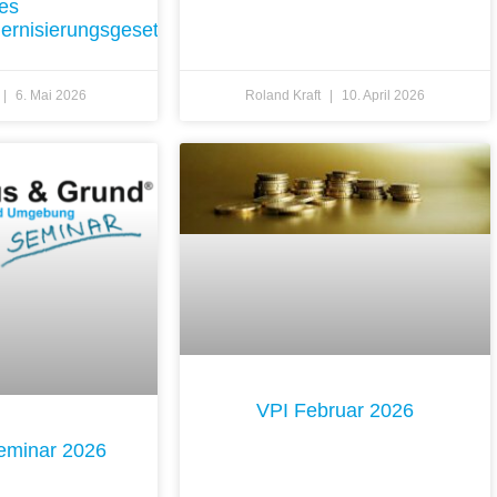
es
rnisierungsgesetzes
6. Mai 2026
Roland Kraft
10. April 2026
VPI Februar 2026
seminar 2026