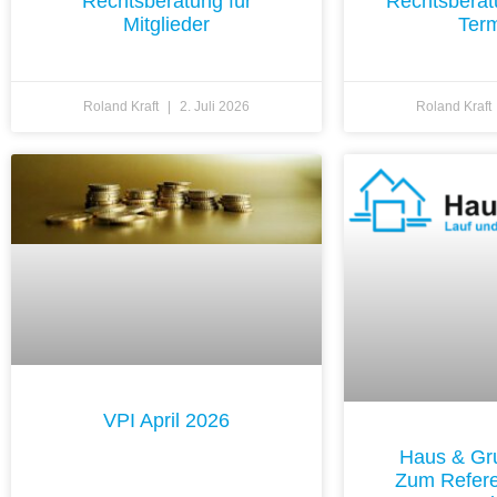
Rechtsberatung für
Rechtsberat
Mitglieder
Ter
Roland Kraft
2. Juli 2026
Roland Kraft
VPI April 2026
Haus & Gr
Zum Refere