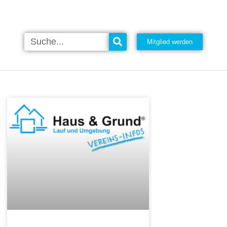
Mitglied werden