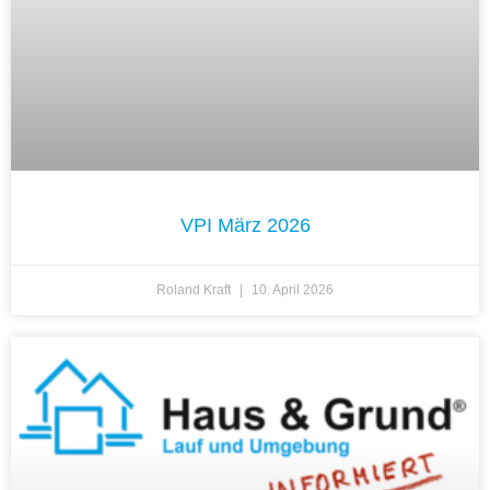
VPI März 2026
Roland Kraft
10. April 2026