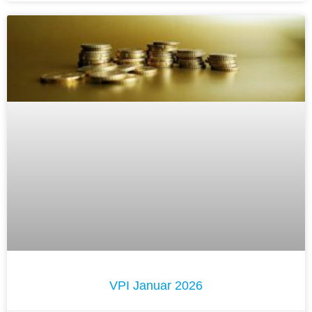
VPI Januar 2026