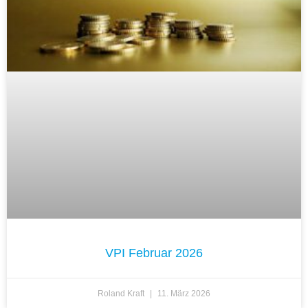
VPI Februar 2026
Roland Kraft
11. März 2026