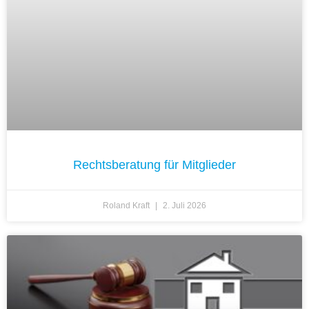
Rechtsberatung für Mitglieder
Roland Kraft
2. Juli 2026