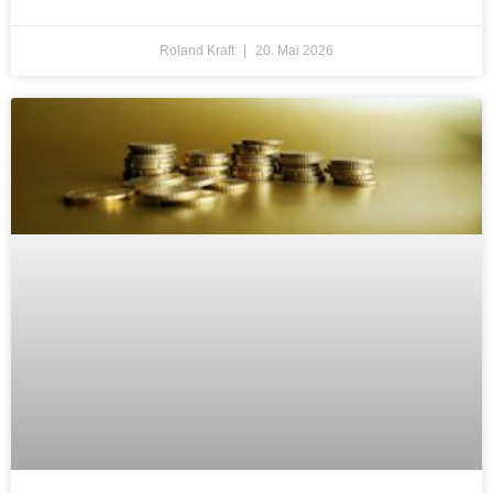
Roland Kraft
20. Mai 2026