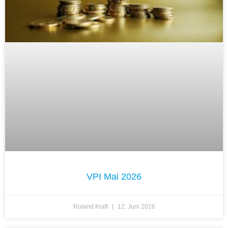
VPI Mai 2026
Roland Kraft
12. Juni 2026