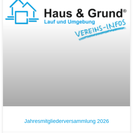
Jahresmitgliederversammlung 2026