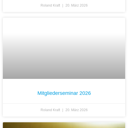
Roland Kraft
20. März 2026
Mitgliederseminar 2026
Roland Kraft
20. März 2026