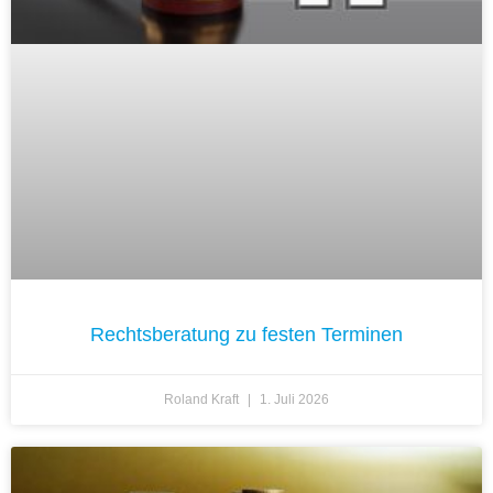
Rechtsberatung zu festen Terminen
Roland Kraft
1. Juli 2026