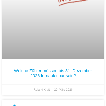
Welche Zähler müssen bis 31. Dezember
2026 fernablesbar sein?
Roland Kraft
20. März 2026