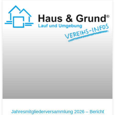
Jahresmitgliederversammlung 2026 – Bericht