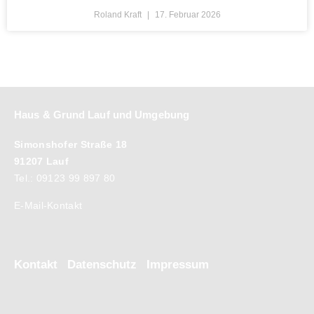
Roland Kraft
17. Februar 2026
Haus & Grund Lauf und Umgebung
Simonshofer Straße 18
91207 Lauf
Tel.: 09123 99 897 80
E-Mail-Kontakt
Kontakt
Datenschutz
Impressum