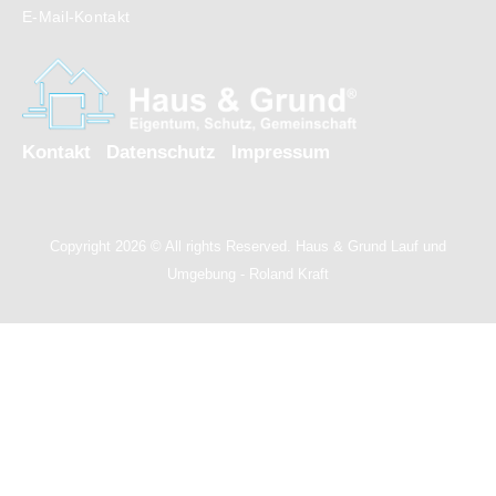
E-Mail-Kontakt
Kontakt
Datenschutz
Impressum
Copyright 2026 © All rights Reserved. Haus & Grund Lauf und
Umgebung - Roland Kraft