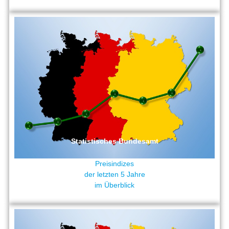
Statistisches Bundesamt
Preisindizes
der letzten 5 Jahre
im Überblick