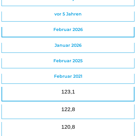
vor 5 Jahren
Februar 2026
Januar 2026
Februar 2025
Februar 2021
123,1
122,8
120,8