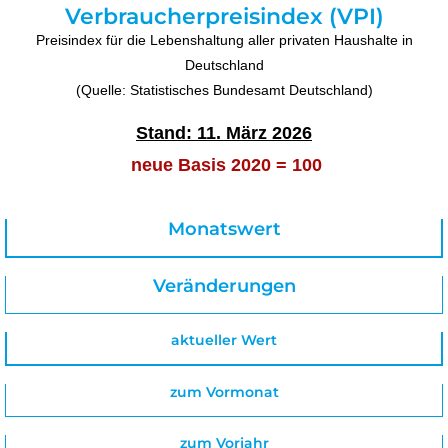
Verbraucherpreisindex (VPI)
Preisindex für die Lebenshaltung aller privaten Haushalte in
Deutschland
(Quelle: Statistisches Bundesamt Deutschland)
Stand: 11. März 2026
neue Basis 2020 = 100
Monatswert
Veränderungen
aktueller Wert
zum Vormonat
zum Vorjahr