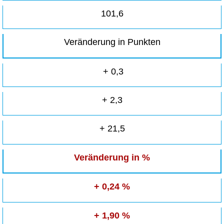
101,6
Veränderung in Punkten
+ 0,3
+ 2,3
+ 21,5
Veränderung in %
+ 0,24 %
+ 1,90 %