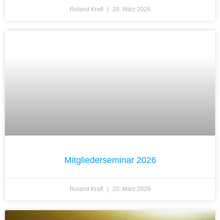
Roland Kraft
20. März 2026
Mitgliederseminar 2026
Roland Kraft
20. März 2026