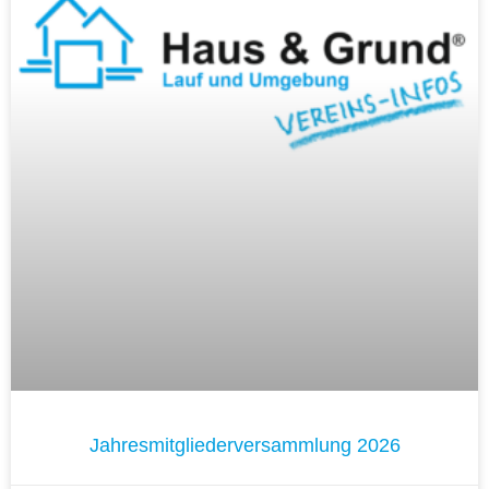
Jahresmitgliederversammlung 2026