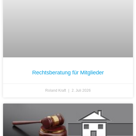
Rechtsberatung für Mitglieder
Roland Kraft
2. Juli 2026