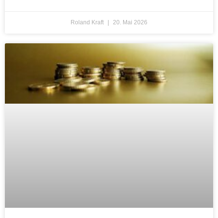
Roland Kraft
20. Mai 2026