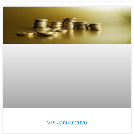
VPI Januar 2026