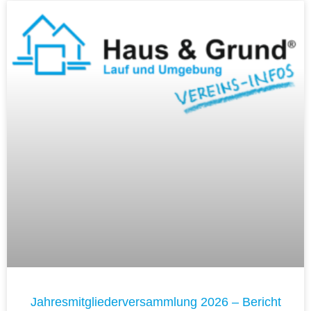
Jahresmitgliederversammlung 2026 – Bericht