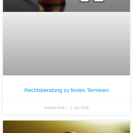
Rechtsberatung zu festen Terminen
Roland Kraft
1. Juli 2026