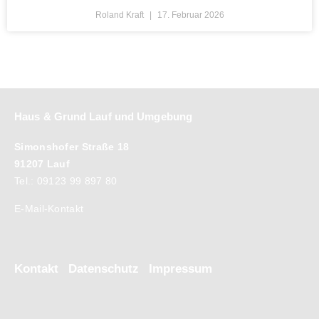
Roland Kraft
17. Februar 2026
Haus & Grund Lauf und Umgebung
Simonshofer Straße 18
91207 Lauf
Tel.: 09123 99 897 80
E-Mail-Kontakt
Kontakt
Datenschutz
Impressum