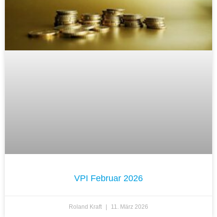
VPI Februar 2026
Roland Kraft
11. März 2026