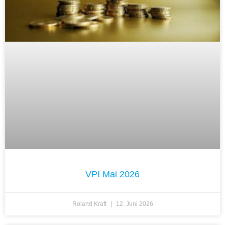
VPI Mai 2026
Roland Kraft
12. Juni 2026