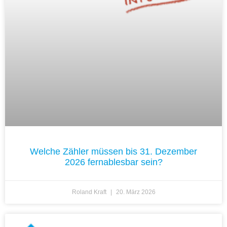
Welche Zähler müssen bis 31. Dezember
2026 fernablesbar sein?
Roland Kraft
20. März 2026