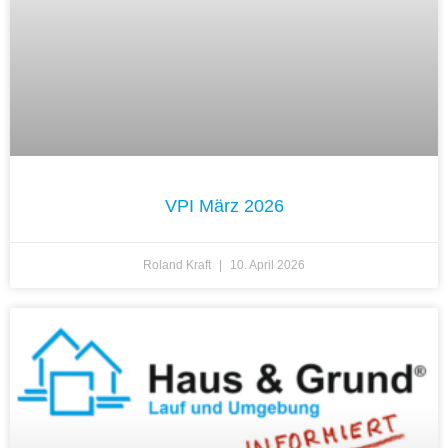
VPI März 2026
Roland Kraft
10. April 2026