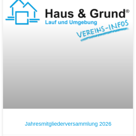
Jahresmitgliederversammlung 2026