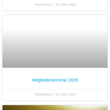
Roland Kraft
20. März 2026
Mitgliederseminar 2026
Roland Kraft
20. März 2026