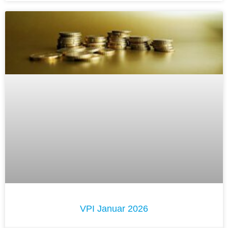
VPI Januar 2026