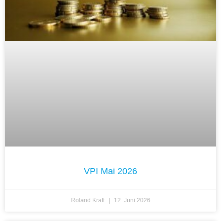
VPI Mai 2026
Roland Kraft
12. Juni 2026