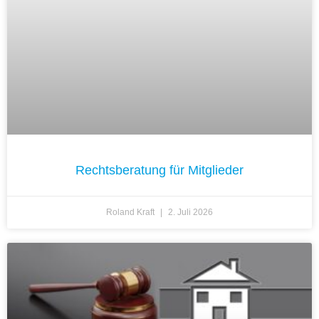
Rechtsberatung für Mitglieder
Roland Kraft
2. Juli 2026