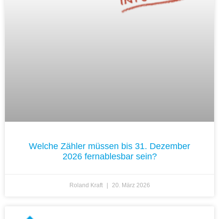
Welche Zähler müssen bis 31. Dezember
2026 fernablesbar sein?
Roland Kraft
20. März 2026