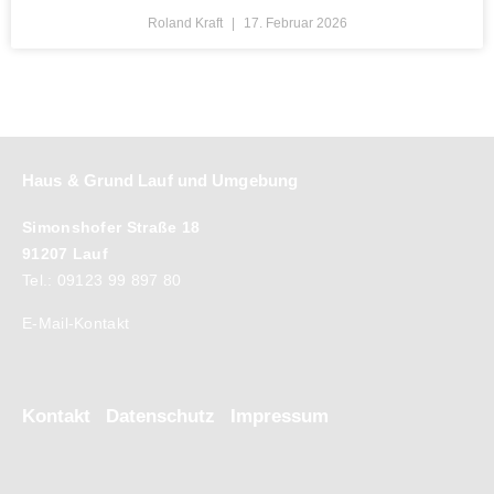
Roland Kraft
17. Februar 2026
Haus & Grund Lauf und Umgebung
Simonshofer Straße 18
91207 Lauf
Tel.: 09123 99 897 80
E-Mail-Kontakt
Kontakt
Datenschutz
Impressum