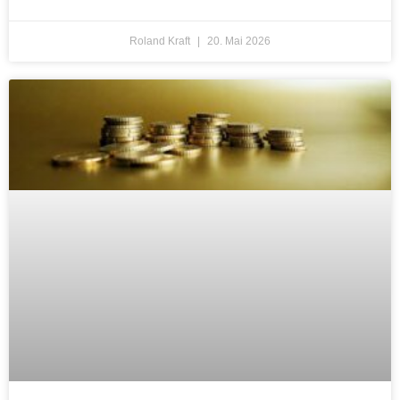
Roland Kraft
20. Mai 2026