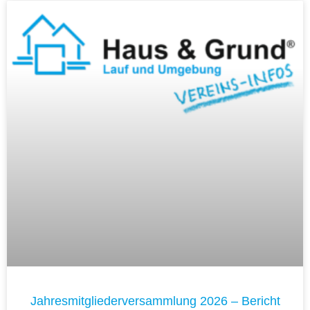
Jahresmitgliederversammlung 2026 – Bericht