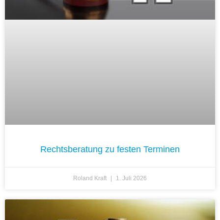
Rechtsberatung zu festen Terminen
Roland Kraft
1. Juli 2026