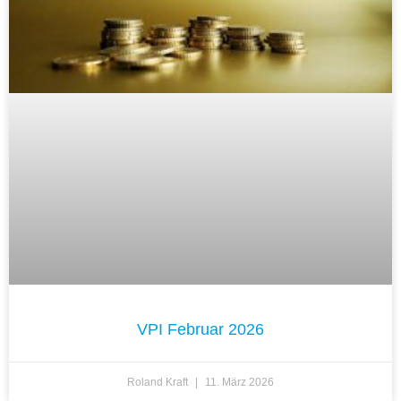
VPI Februar 2026
Roland Kraft
11. März 2026