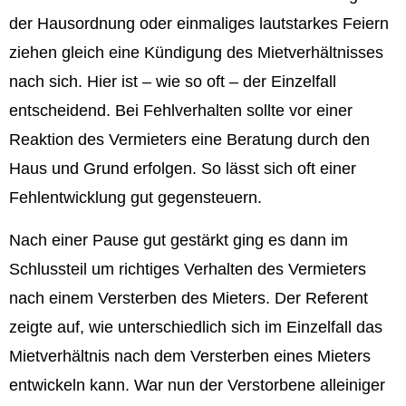
der Hausordnung oder einmaliges lautstarkes Feiern
ziehen gleich eine Kündigung des Mietverhältnisses
nach sich. Hier ist – wie so oft – der Einzelfall
entscheidend. Bei Fehlverhalten sollte vor einer
Reaktion des Vermieters eine Beratung durch den
Haus und Grund erfolgen. So lässt sich oft einer
Fehlentwicklung gut gegensteuern.
Nach einer Pause gut gestärkt ging es dann im
Schlussteil um richtiges Verhalten des Vermieters
nach einem Versterben des Mieters. Der Referent
zeigte auf, wie unterschiedlich sich im Einzelfall das
Mietverhältnis nach dem Versterben eines Mieters
entwickeln kann. War nun der Verstorbene alleiniger