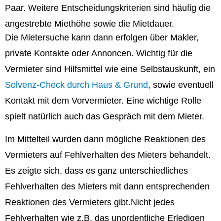
Paar. Weitere Entscheidungskriterien sind häufig die
angestrebte Miethöhe sowie die Mietdauer.
Die Mietersuche kann dann erfolgen über Makler,
private Kontakte oder Annoncen. Wichtig für die
Vermieter sind Hilfsmittel wie eine Selbstauskunft, ein
Solvenz-Check durch Haus & Grund
, sowie eventuell
Kontakt mit dem Vorvermieter. Eine wichtige Rolle
spielt natürlich auch das Gespräch mit dem Mieter.
Im Mittelteil wurden dann mögliche Reaktionen des
Vermieters auf Fehlverhalten des Mieters behandelt.
Es zeigte sich, dass es ganz unterschiedliches
Fehlverhalten des Mieters mit dann entsprechenden
Reaktionen des Vermieters gibt.Nicht jedes
Fehlverhalten wie z.B. das unordentliche Erledigen