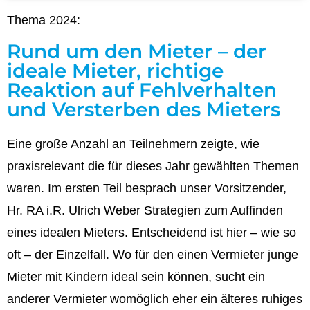
Thema 2024:
Rund um den Mieter – der
ideale Mieter, richtige
Reaktion auf Fehlverhalten
und Versterben des Mieters
Eine große Anzahl an Teilnehmern zeigte, wie
praxisrelevant die für dieses Jahr gewählten Themen
waren. Im ersten Teil besprach unser Vorsitzender,
Hr. RA i.R. Ulrich Weber Strategien zum Auffinden
eines idealen Mieters. Entscheidend ist hier – wie so
oft – der Einzelfall. Wo für den einen Vermieter junge
Mieter mit Kindern ideal sein können, sucht ein
anderer Vermieter womöglich eher ein älteres ruhiges