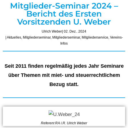
Mitglieder-Seminar 2024 –
Bericht des Ersten
Vorsitzenden U. Weber
Ulrich Weber
| 02. Dez.. 2024
|
Aktuelles
,
Mitgliederseminar
,
Mitgliederseminar
,
Mitgliederservice
,
Vereins-
Infos
Seit 2011 finden regelmäßig jedes Jahr Seminare
über Themen mit miet- und steuerrechtlichem
Bezug statt.
Referent RA i.R. Ulrich Weber