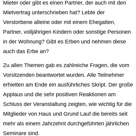
Mieter oder gibt es einen Partner, der auch mit den
Mietvertrag unterschrieben hat? Lebte der
Verstorbene alleine oder mit einem Ehegatten,
Partner, volljährigen Kindern oder sonstige Personen
in der Wohnung? Gibt es Erben und nehmen diese
auch das Erbe an?
Zu allen Themen gab es zahlreiche Fragen, die vom
Vorsitzenden beantwortet wurden. Alle Teilnehmer
erhielten am Ende ein ausführliches Skript. Der große
Applaus und die sehr positiven Reaktionen am
Schluss der Veranstaltung zeigten, wie wichtig für die
Mitglieder von Haus und Grund Lauf die bereits seit
mehr als einem Jahrzehnt durchgeführten jährlichen
Seminare sind.