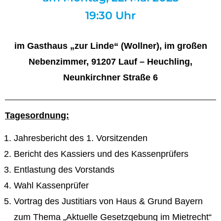
19:30 Uhr
im Gasthaus „zur Linde“ (Wollner), im großen
Nebenzimmer, 91207 Lauf – Heuchling,
Neunkirchner Straße 6
Tagesordnung:
Jahresbericht des 1. Vorsitzenden
Bericht des Kassiers und des Kassenprüfers
Entlastung des Vorstands
Wahl Kassenprüfer
Vortrag des Justitiars von Haus & Grund Bayern
zum Thema „Aktuelle Gesetzgebung im Mietrecht“