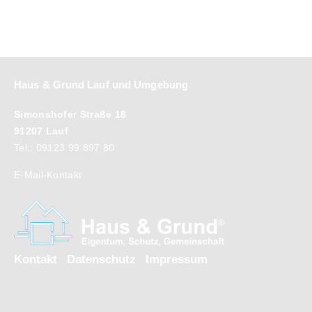
Haus & Grund Lauf und Umgebung
Simonshofer Straße 18
91207 Lauf
Tel.: 09123 99 897 80
E-Mail-Kontakt
Kontakt
Datenschutz
Impressum