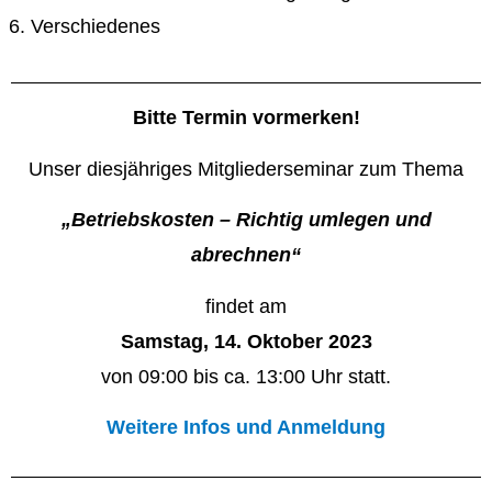
Verschiedenes
Bitte Termin vormerken!
Unser diesjähriges Mitgliederseminar zum Thema
„Betriebskosten – Richtig umlegen und
abrechnen“
findet am
Samstag, 14. Oktober 2023
von 09:00 bis ca. 13:00 Uhr statt.
Weitere Infos und Anmeldung