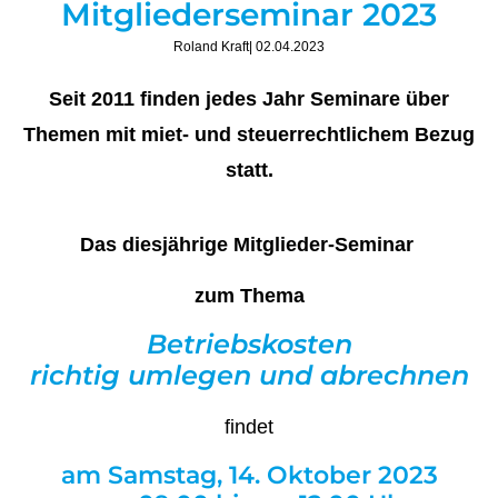
Mitgliederseminar 2023
Roland Kraft
| 02.04.2023
Seit 2011 finden jedes Jahr Seminare über
Themen mit miet- und steuerrechtlichem Bezug
statt.
Das diesjährige Mitglieder-Seminar
zum Thema
Betriebskosten
richtig umlegen und abrechnen
findet
am Samstag, 14. Oktober 2023