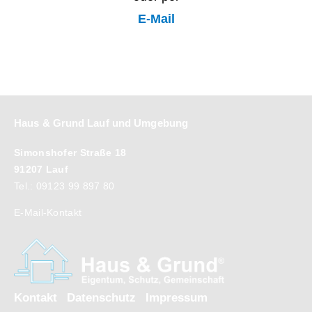
E-Mail
Haus & Grund Lauf und Umgebung
Simonshofer Straße 18
91207 Lauf
Tel.: 09123 99 897 80
E-Mail-Kontakt
Kontakt
Datenschutz
Impressum