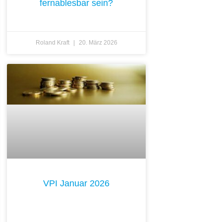
fernablesbar sein?
Roland Kraft
20. März 2026
VPI Januar 2026