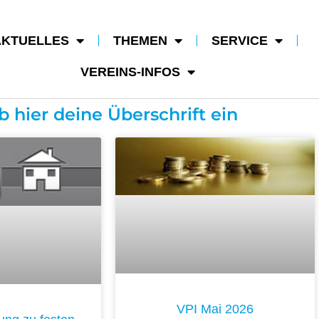
AKTUELLES
THEMEN
SERVICE
VEREINS-INFOS
b hier deine Überschrift ein
VPI Mai 2026