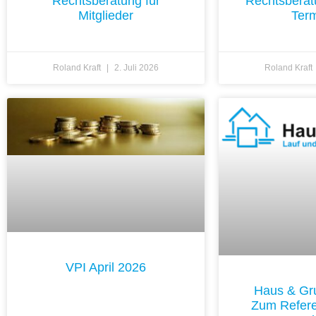
Rechtsberatung für
Rechtsberat
Mitglieder
Ter
Roland Kraft
2. Juli 2026
Roland Kraft
VPI April 2026
Haus & Gr
Zum Refere