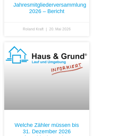
Jahresmitgliederversammlung
2026 – Bericht
Roland Kraft
20. Mai 2026
Welche Zähler müssen bis
31. Dezember 2026