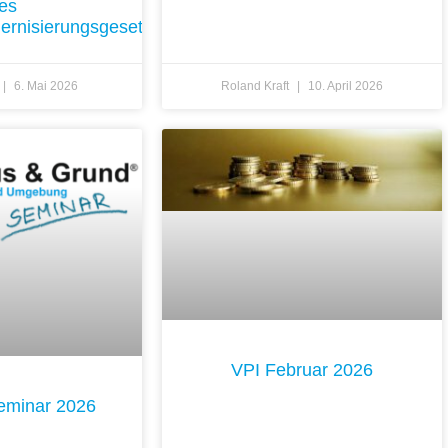
es
rnisierungsgesetzes
6. Mai 2026
Roland Kraft
10. April 2026
VPI Februar 2026
seminar 2026