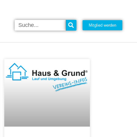
Mitglied werden