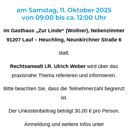
am Samstag, 11. Oktober 2025
von 09:00 bis ca. 12:00 Uhr
im Gasthaus „Zur Linde“ (Wollner), Nebenzimmer
91207 Lauf – Heuchling, Neunkirchner Straße 6
statt.
Rechtsanwalt i.R. Ulrich Weber
wird über das
praxisnahe Thema referieren und informieren.
Bitte beachten Sie, dass die Teilnehmerzahl begrenzt
ist.
Der Unkostenbeitrag beträgt 30,00 € pro Person.
Anmeldung und weitere Infos unter