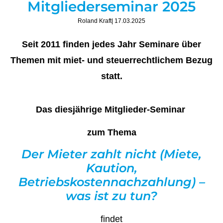
Mitgliederseminar 2025
Roland Kraft
| 17.03.2025
Seit 2011 finden jedes Jahr Seminare über
Themen mit miet- und steuerrechtlichem Bezug
statt.
Das diesjährige Mitglieder-Seminar
zum Thema
Der Mieter zahlt nicht (Miete,
Kaution,
Betriebskostennachzahlung) –
was ist zu tun?
findet