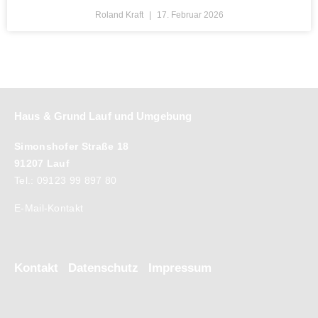
Roland Kraft
17. Februar 2026
Haus & Grund Lauf und Umgebung
Simonshofer Straße 18
91207 Lauf
Tel.: 09123 99 897 80
E-Mail-Kontakt
Kontakt
Datenschutz
Impressum