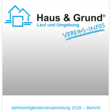
Jahresmitgliederversammlung 2026 – Bericht