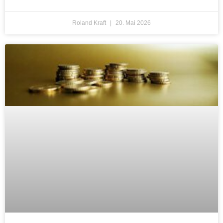
Roland Kraft
20. Mai 2026