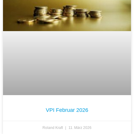
VPI Februar 2026
Roland Kraft
11. März 2026