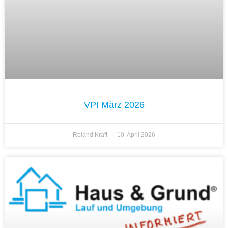
VPI März 2026
Roland Kraft
10. April 2026