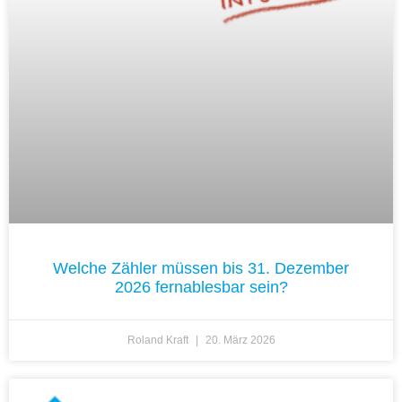
Welche Zähler müssen bis 31. Dezember
2026 fernablesbar sein?
Roland Kraft
20. März 2026