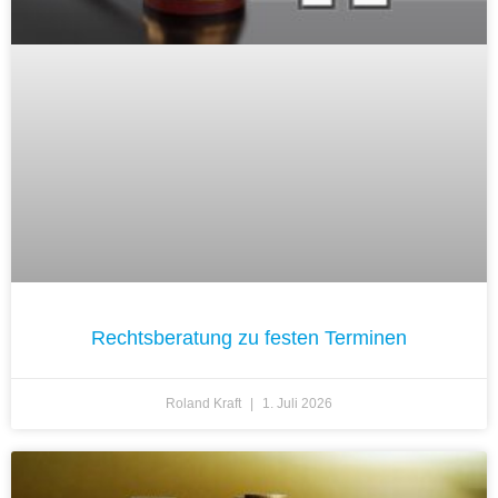
Rechtsberatung zu festen Terminen
Roland Kraft
1. Juli 2026