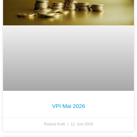
VPI Mai 2026
Roland Kraft
12. Juni 2026