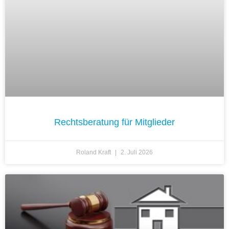
Rechtsberatung für Mitglieder
Roland Kraft
2. Juli 2026