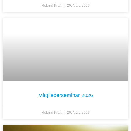
Roland Kraft
20. März 2026
Mitgliederseminar 2026
Roland Kraft
20. März 2026