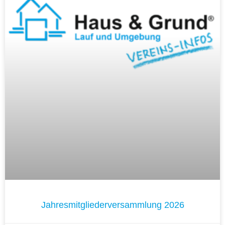
Jahresmitgliederversammlung 2026