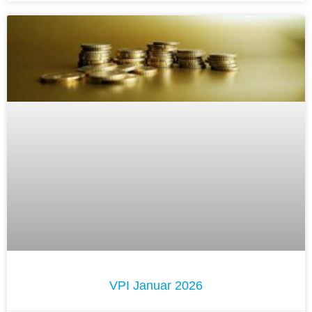
VPI Januar 2026