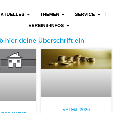
AKTUELLES
THEMEN
SERVICE
VEREINS-INFOS
b hier deine Überschrift ein
VPI Mai 2026