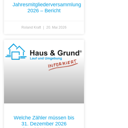
Jahresmitgliederversammlung
2026 – Bericht
Roland Kraft
20. Mai 2026
Welche Zähler müssen bis
31. Dezember 2026