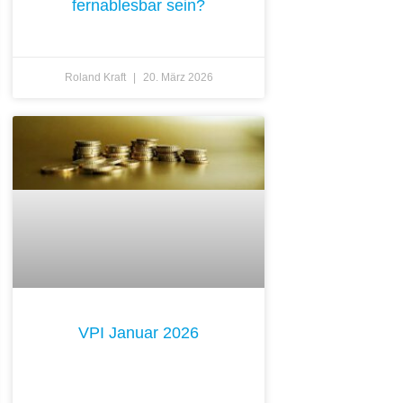
fernablesbar sein?
Roland Kraft
20. März 2026
VPI Januar 2026