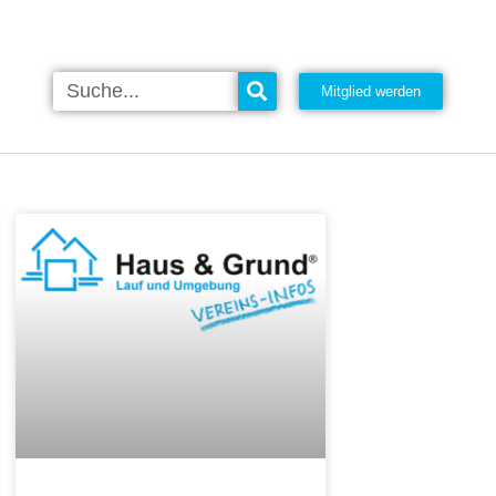
Mitglied werden