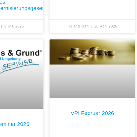
es
rnisierungsgesetzes
6. Mai 2026
Roland Kraft
10. April 2026
VPI Februar 2026
seminar 2026