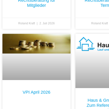
Rechtsberatung für
Rechtsberat
Mitglieder
Ter
Roland Kraft
2. Juli 2026
Roland Kraft
VPI April 2026
Haus & Gr
Zum Refere