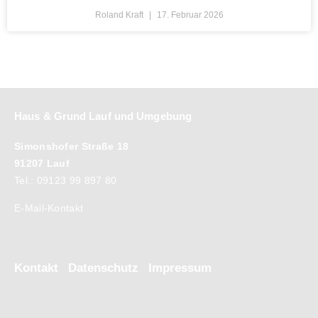
Roland Kraft
17. Februar 2026
Haus & Grund Lauf und Umgebung
Simonshofer Straße 18
91207 Lauf
Tel.: 09123 99 897 80
E-Mail-Kontakt
Kontakt
Datenschutz
Impressum