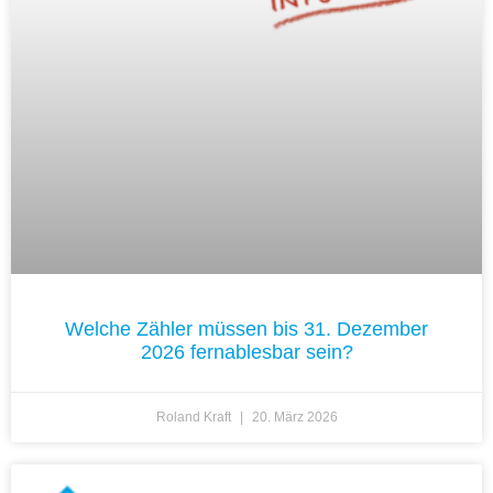
Welche Zähler müssen bis 31. Dezember
2026 fernablesbar sein?
Roland Kraft
20. März 2026