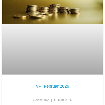
VPI Februar 2026
Roland Kraft
11. März 2026