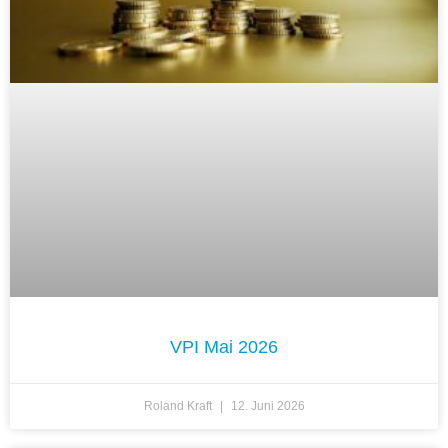
VPI Mai 2026
Roland Kraft
12. Juni 2026