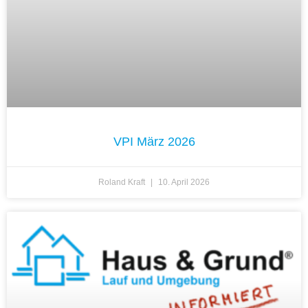
VPI März 2026
Roland Kraft
10. April 2026