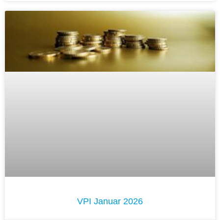
VPI Januar 2026