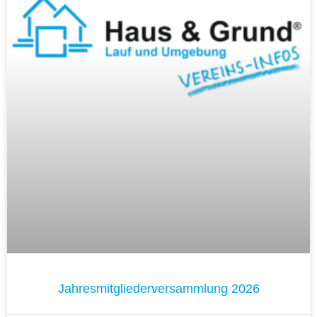
Jahresmitgliederversammlung 2026