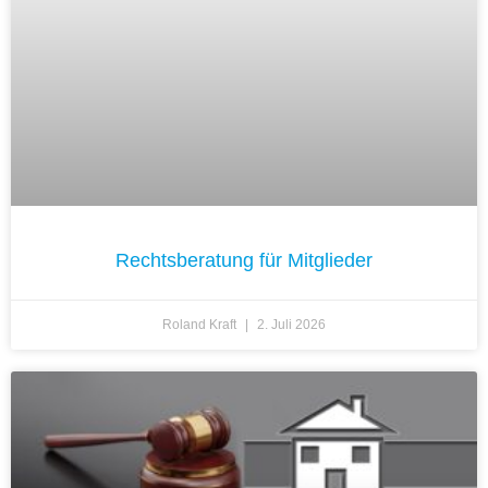
Rechtsberatung für Mitglieder
Roland Kraft
2. Juli 2026