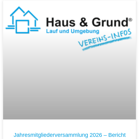
Jahresmitgliederversammlung 2026 – Bericht