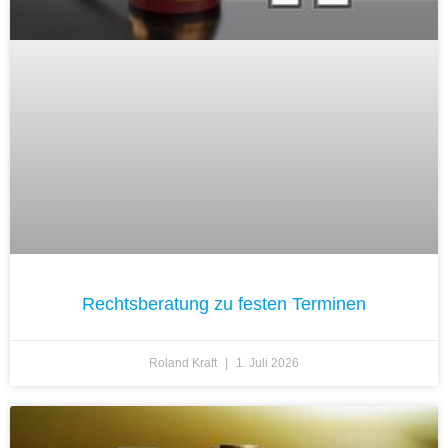
Rechtsberatung zu festen Terminen
Roland Kraft
1. Juli 2026