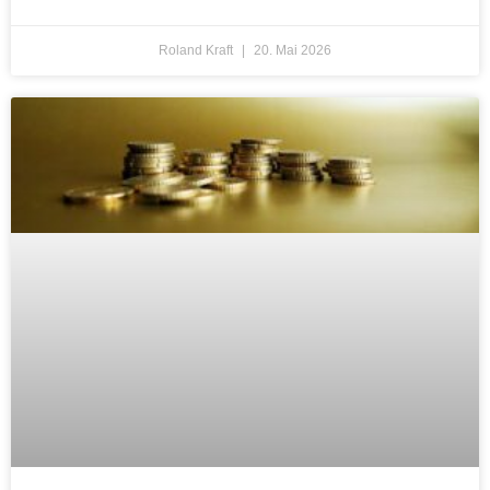
Roland Kraft
20. Mai 2026