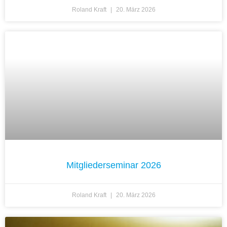
Roland Kraft
20. März 2026
Mitgliederseminar 2026
Roland Kraft
20. März 2026