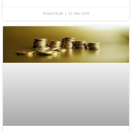
Roland Kraft
20. Mai 2026