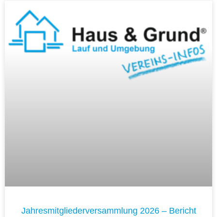
Jahresmitgliederversammlung 2026 – Bericht