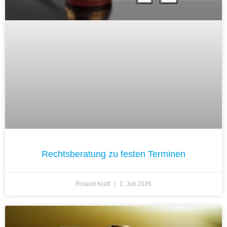
Rechtsberatung zu festen Terminen
Roland Kraft
1. Juli 2026