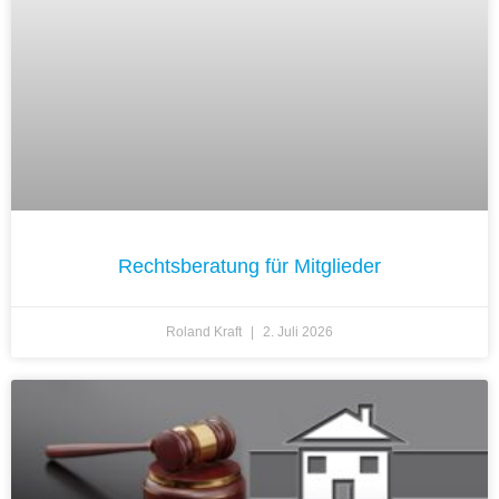
Rechtsberatung für Mitglieder
Roland Kraft
2. Juli 2026