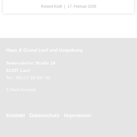
Roland Kraft
17. Februar 2026
Haus & Grund Lauf und Umgebung
Simonshofer Straße 18
91207 Lauf
Tel.: 09123 99 897 80
E-Mail-Kontakt
Kontakt
Datenschutz
Impressum