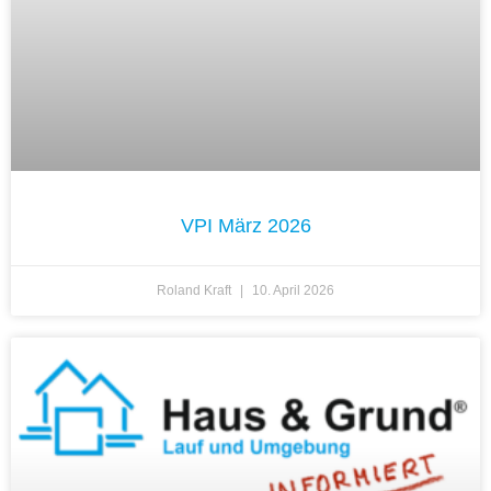
VPI März 2026
Roland Kraft
10. April 2026