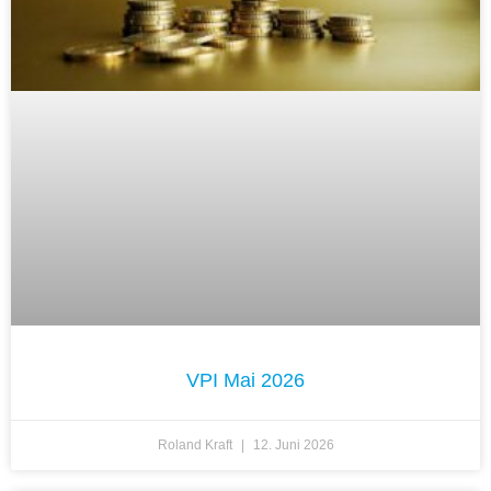
VPI Mai 2026
Roland Kraft
12. Juni 2026