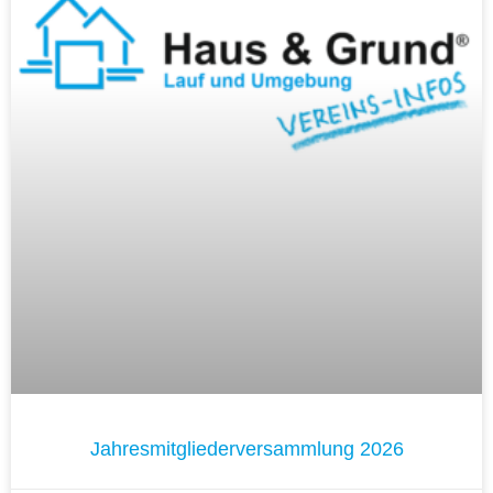
Jahresmitgliederversammlung 2026