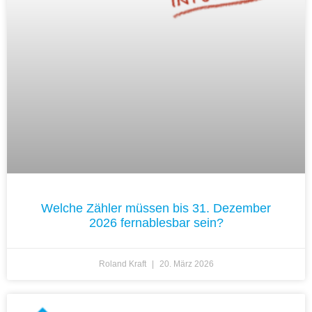
Welche Zähler müssen bis 31. Dezember
2026 fernablesbar sein?
Roland Kraft
20. März 2026