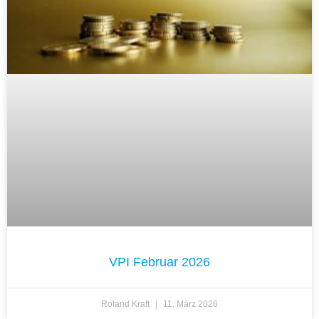
VPI Februar 2026
Roland Kraft
11. März 2026