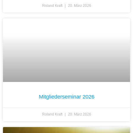
Roland Kraft
20. März 2026
Mitgliederseminar 2026
Roland Kraft
20. März 2026