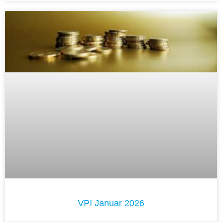
VPI Januar 2026