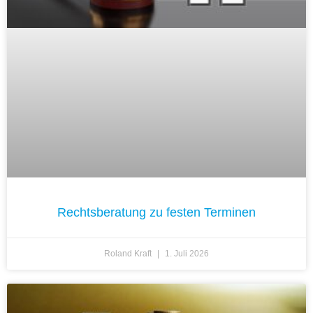
Rechtsberatung zu festen Terminen
Roland Kraft
1. Juli 2026