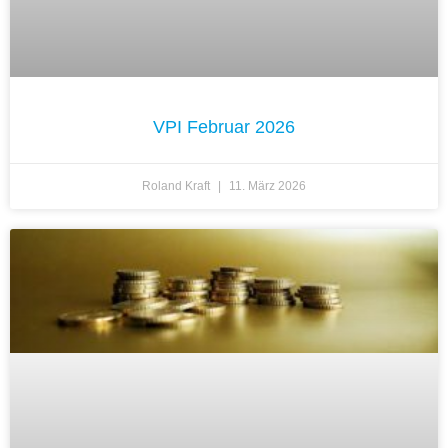
VPI Februar 2026
Roland Kraft
11. März 2026