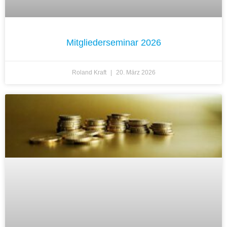
Mitgliederseminar 2026
Roland Kraft
20. März 2026