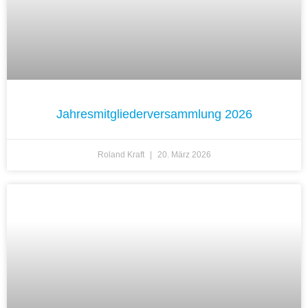
Jahresmitgliederversammlung 2026
Roland Kraft
20. März 2026