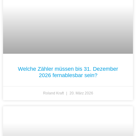
Welche Zähler müssen bis 31. Dezember
2026 fernablesbar sein?
Roland Kraft
20. März 2026