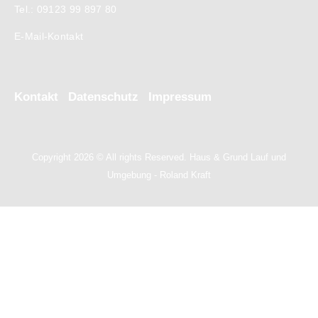
Tel.: 09123 99 897 80
E-Mail-Kontakt
Kontakt
Datenschutz
Impressum
Copyright 2026 © All rights Reserved. Haus & Grund Lauf und
Umgebung - Roland Kraft