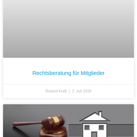
Rechtsberatung für Mitglieder
Roland Kraft
2. Juli 2026