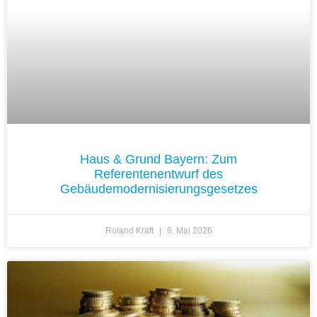
Haus & Grund Bayern: Zum
Referentenentwurf des
Gebäudemodernisierungsgesetzes
Roland Kraft
6. Mai 2026