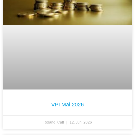
VPI Mai 2026
Roland Kraft
12. Juni 2026