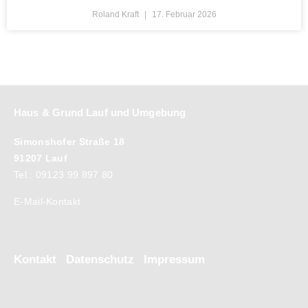
Roland Kraft
17. Februar 2026
Haus & Grund Lauf und Umgebung
Simonshofer Straße 18
91207 Lauf
Tel.: 09123 99 897 80
E-Mail-Kontakt
Kontakt
Datenschutz
Impressum