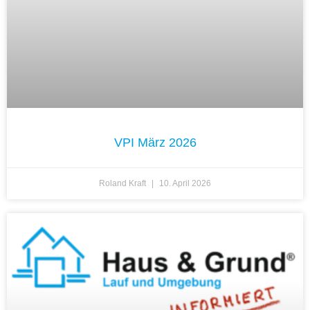
VPI März 2026
Roland Kraft
10. April 2026