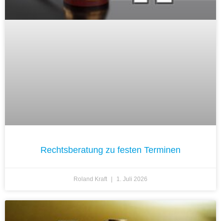
Rechtsberatung zu festen Terminen
Roland Kraft
1. Juli 2026