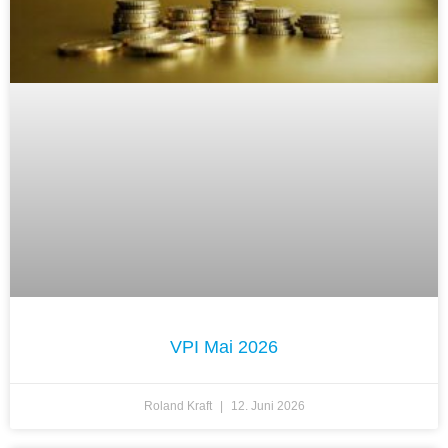
VPI Mai 2026
Roland Kraft
12. Juni 2026