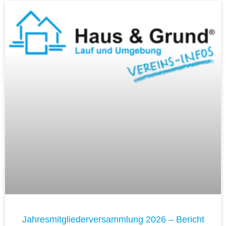
Jahresmitgliederversammlung 2026 – Bericht