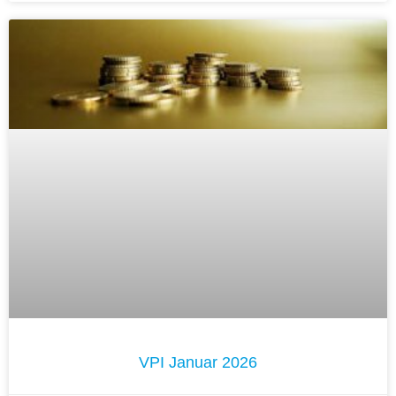
VPI Januar 2026