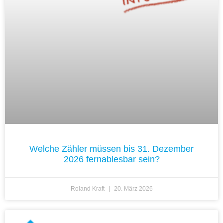
Welche Zähler müssen bis 31. Dezember
2026 fernablesbar sein?
Roland Kraft
20. März 2026