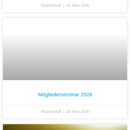
Roland Kraft
20. März 2026
Mitgliederseminar 2026
Roland Kraft
20. März 2026