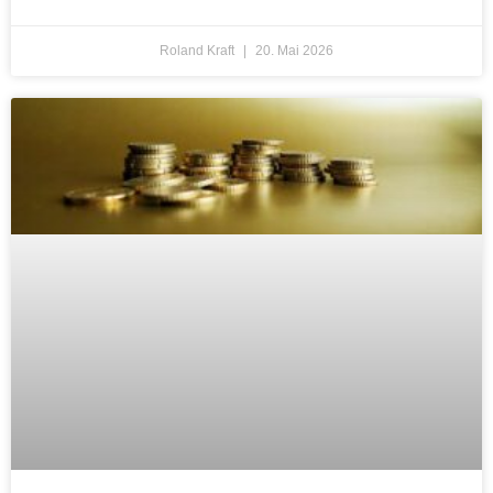
Roland Kraft
20. Mai 2026