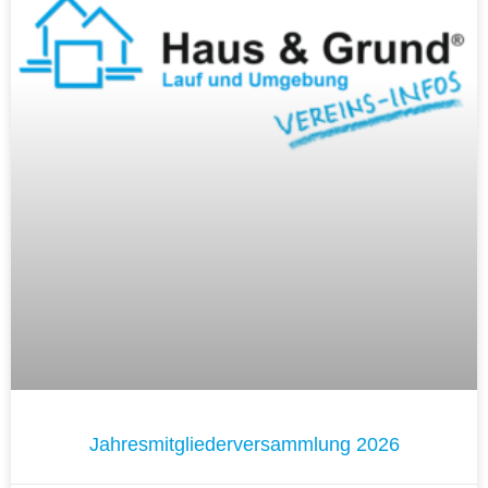
Jahresmitgliederversammlung 2026