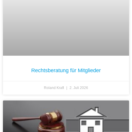
Rechtsberatung für Mitglieder
Roland Kraft
2. Juli 2026