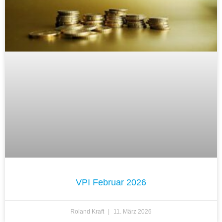
VPI Februar 2026
Roland Kraft
11. März 2026