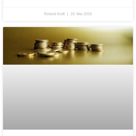
Roland Kraft
20. Mai 2026