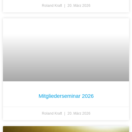
Roland Kraft
20. März 2026
Mitgliederseminar 2026
Roland Kraft
20. März 2026