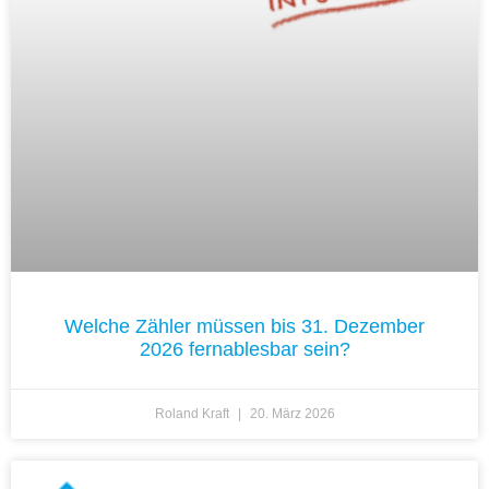
Welche Zähler müssen bis 31. Dezember
2026 fernablesbar sein?
Roland Kraft
20. März 2026