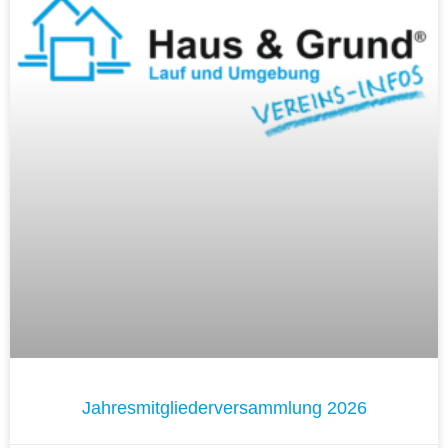
Jahresmitgliederversammlung 2026