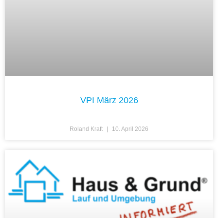
VPI März 2026
Roland Kraft
10. April 2026