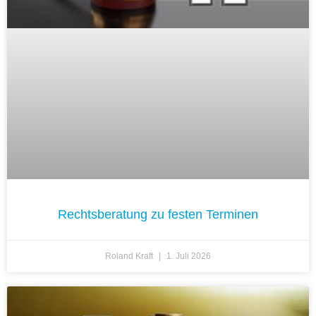
Rechtsberatung zu festen Terminen
Roland Kraft
1. Juli 2026