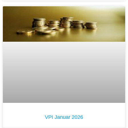
VPI Januar 2026