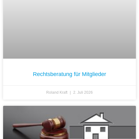
Rechtsberatung für Mitglieder
Roland Kraft
2. Juli 2026