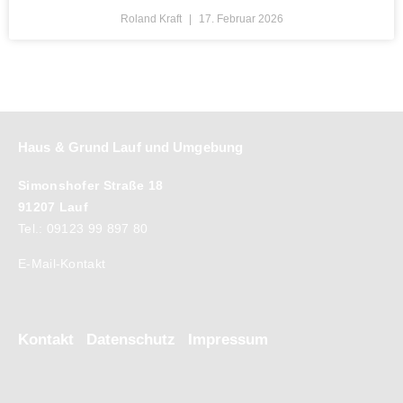
Roland Kraft
17. Februar 2026
Haus & Grund Lauf und Umgebung
Simonshofer Straße 18
91207 Lauf
Tel.: 09123 99 897 80
E-Mail-Kontakt
Kontakt
Datenschutz
Impressum