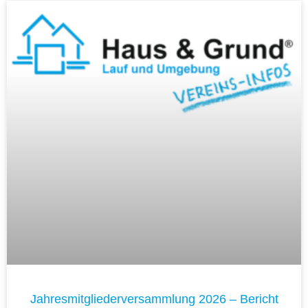
Jahresmitgliederversammlung 2026 – Bericht