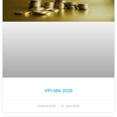
VPI Mai 2026
Roland Kraft
12. Juni 2026