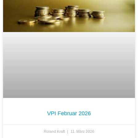
VPI Februar 2026
Roland Kraft
11. März 2026