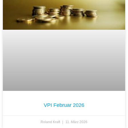
VPI Februar 2026
Roland Kraft
11. März 2026