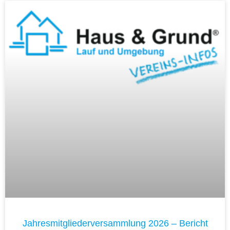
Jahresmitgliederversammlung 2026 – Bericht