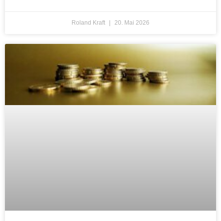
Roland Kraft
20. Mai 2026