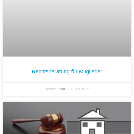
Rechtsberatung für Mitglieder
Roland Kraft
2. Juli 2026