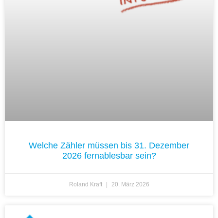
Welche Zähler müssen bis 31. Dezember
2026 fernablesbar sein?
Roland Kraft
20. März 2026