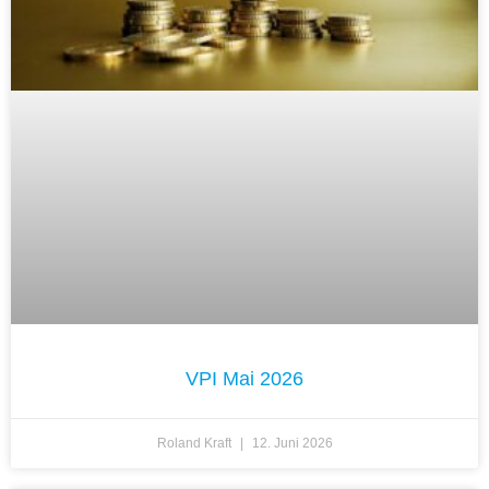
VPI Mai 2026
Roland Kraft
12. Juni 2026