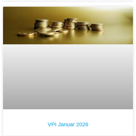
VPI Januar 2026