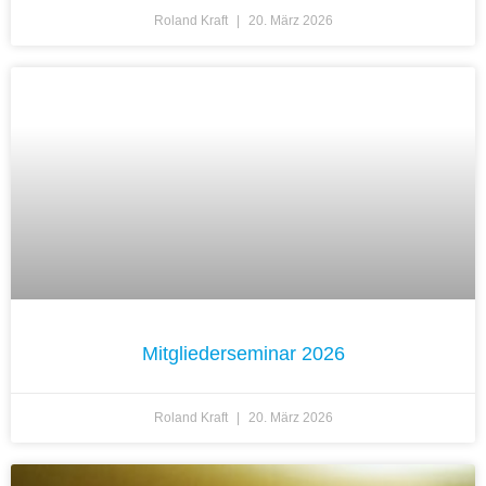
Roland Kraft
20. März 2026
Mitgliederseminar 2026
Roland Kraft
20. März 2026