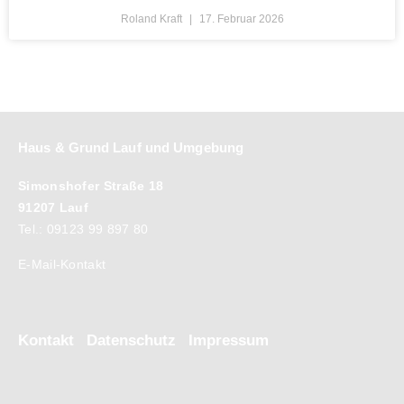
Roland Kraft
17. Februar 2026
Haus & Grund Lauf und Umgebung
Simonshofer Straße 18
91207 Lauf
Tel.: 09123 99 897 80
E-Mail-Kontakt
Kontakt
Datenschutz
Impressum