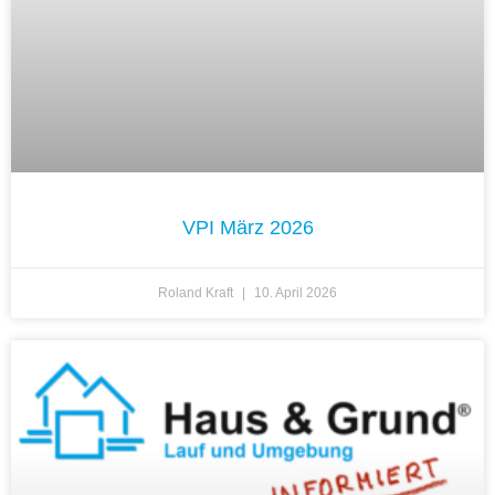
VPI März 2026
Roland Kraft
10. April 2026