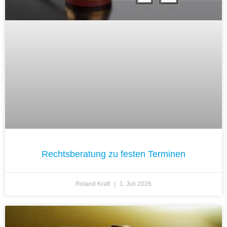
Rechtsberatung zu festen Terminen
Roland Kraft
1. Juli 2026