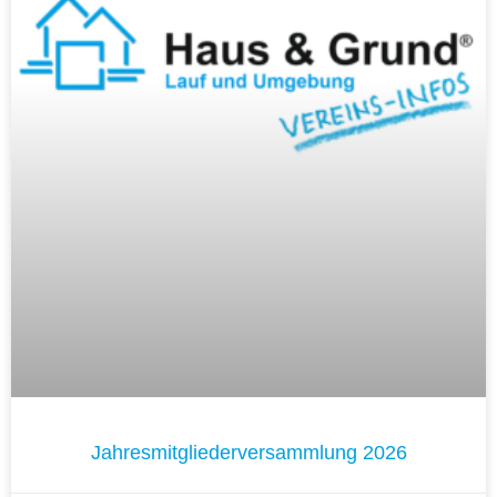
Jahresmitgliederversammlung 2026