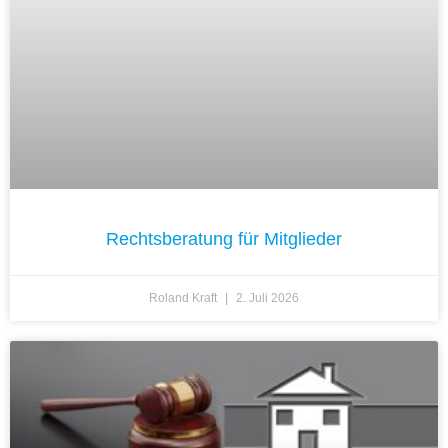
Rechtsberatung für Mitglieder
Roland Kraft
2. Juli 2026