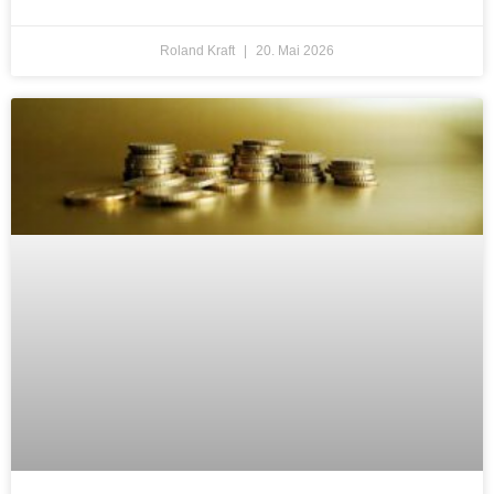
Roland Kraft
20. Mai 2026