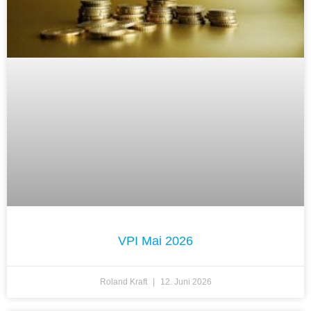
VPI Mai 2026
Roland Kraft
12. Juni 2026