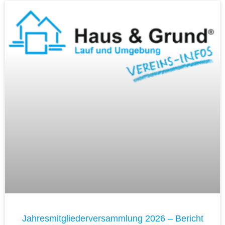
Jahresmitgliederversammlung 2026 – Bericht