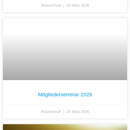
Roland Kraft
20. März 2026
Mitgliederseminar 2026
Roland Kraft
20. März 2026