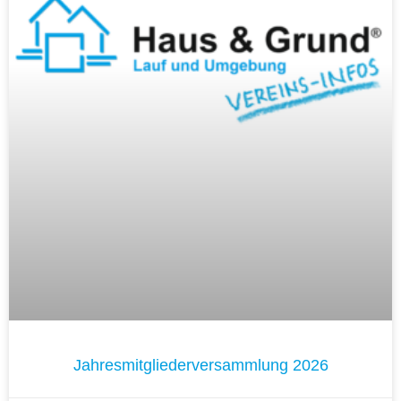
Jahresmitgliederversammlung 2026