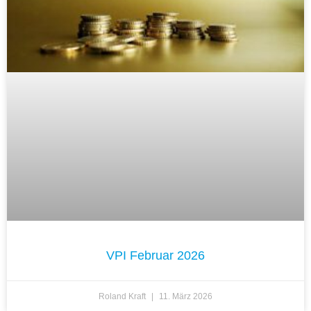
VPI Februar 2026
Roland Kraft
11. März 2026