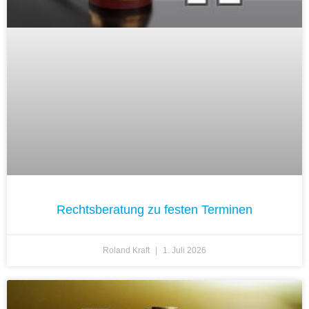
Rechtsberatung zu festen Terminen
Roland Kraft
1. Juli 2026