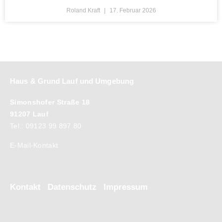
Roland Kraft
17. Februar 2026
Haus & Grund Lauf und Umgebung
Simonshofer Straße 18
91207 Lauf
Tel.: 09123 99 897 80
E-Mail-Kontakt
Kontakt
Datenschutz
Impressum