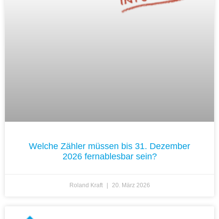
Welche Zähler müssen bis 31. Dezember
2026 fernablesbar sein?
Roland Kraft
20. März 2026