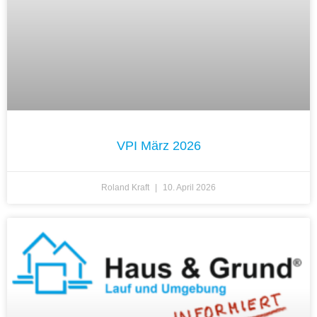
VPI März 2026
Roland Kraft
10. April 2026