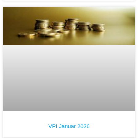
VPI Januar 2026