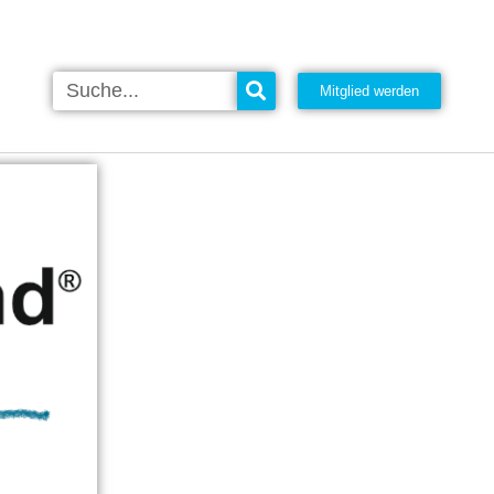
Mitglied werden