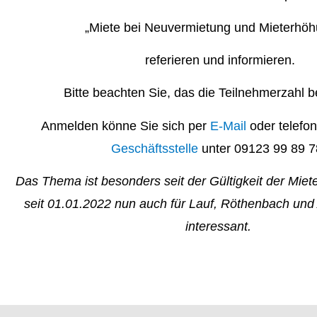
„Miete bei Neuvermietung und Mieterhö
referieren und informieren.
Bitte beachten Sie, das die Teilnehmerzahl be
Anmelden könne Sie sich per
E-Mail
oder telefon
Geschäftsstelle
unter 09123 99 89 7
Das Thema ist besonders seit der Gültigkeit der Mie
seit 01.01.2022 nun auch für Lauf, Röthenbach und 
interessant.