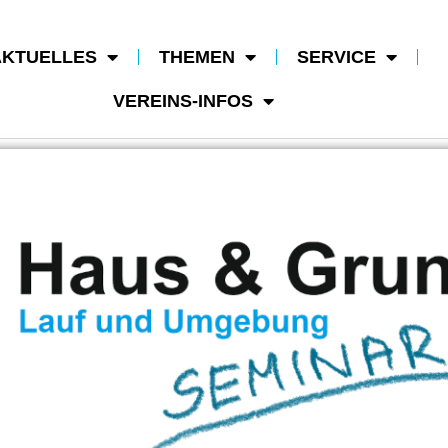
AKTUELLES
THEMEN
SERVICE
VEREINS-INFOS