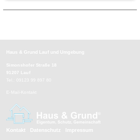
Haus & Grund Lauf und Umgebung
Simonshofer Straße 18
91207 Lauf
Tel.: 09123 99 897 80
E-Mail-Kontakt
Kontakt
Datenschutz
Impressum