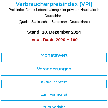
Verbraucherpreisindex (VPI)
Preisindex für die Lebenshaltung aller privaten Haushalte in
Deutschland
(Quelle: Statistisches Bundesamt Deutschland)
Stand: 10. Dezember 2024
neue Basis 2020 = 100
Monatswert
Veränderungen
aktueller Wert
zum Vormonat
zum Vorjahr