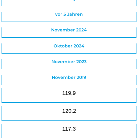
vor 5 Jahren
November 2024
Oktober 2024
November 2023
November 2019
119,9
120,2
117,3