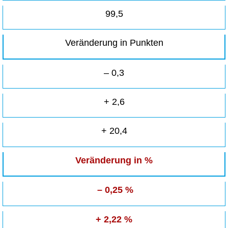
99,5
Veränderung in Punkten
– 0,3
+ 2,6
+ 20,4
Veränderung in %
– 0,25 %
+ 2,22 %