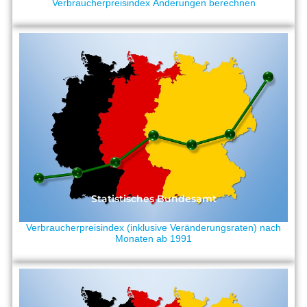
Verbraucherpreisindex Änderungen berechnen
Statistisches Bundesamt
Verbraucherpreisindex (inklusive Veränderungsraten) nach
Monaten ab 1991