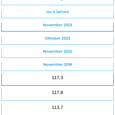
vor 5 Jahren
November 2023
Oktober 2023
November 2022
November 2018
117,3
117,8
113,7