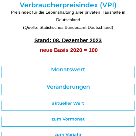
Verbraucherpreisindex (VPI)
Preisindex für die Lebenshaltung aller privaten Haushalte in
Deutschland
(Quelle: Statistisches Bundesamt Deutschland)
Stand: 08. Dezember 2023
neue Basis 2020 = 100
Monatswert
Veränderungen
aktueller Wert
zum Vormonat
zum Vorjahr