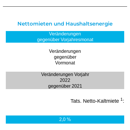
Nettomieten und Haushaltsenergie
Veränderungen
gegenüber Vorjahresmonat
Veränderungen
gegenüber
Vormonat
Veränderungen Vorjahr
2022
gegenüber 2021
1
Tats. Netto-Kaltmiete
:
2,0 %