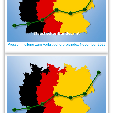
Statistisches Bundesamt
Pressemitteilung zum Verbraucherpreisindex November 2023