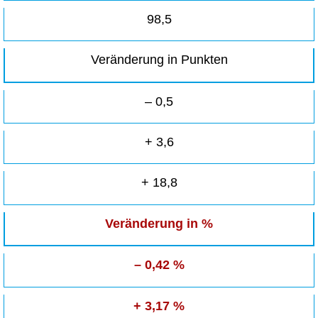
98,5
Veränderung in Punkten
– 0,5
+ 3,6
+ 18,8
Veränderung in %
– 0,42 %
+ 3,17 %