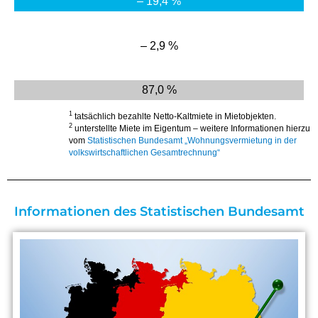
– 19,4 %
– 2,9 %
87,0 %
1
tatsächlich bezahlte Netto-Kaltmiete in Mietobjekten.
2
unterstellte Miete im Eigentum – weitere Informationen hierzu
vom
Statistischen Bundesamt „Wohnungsvermietung in der
volkswirtschaftlichen Gesamtrechnung“
Informationen des Statistischen Bundesamt