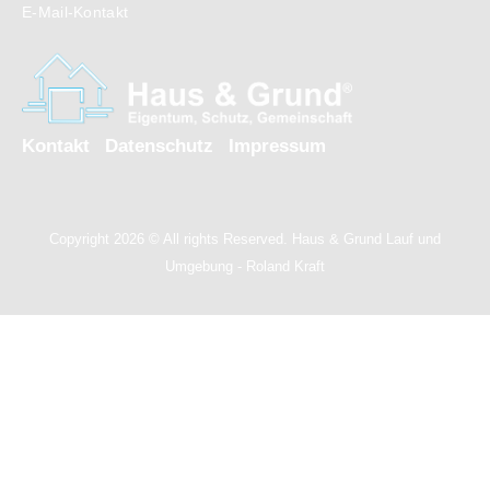
E-Mail-Kontakt
Kontakt
Datenschutz
Impressum
Copyright 2026 © All rights Reserved. Haus & Grund Lauf und
Umgebung - Roland Kraft