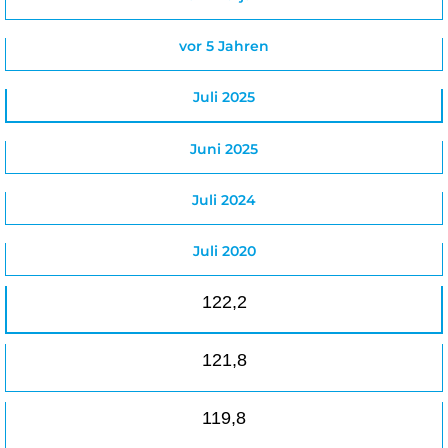
vor 5 Jahren
Juli 2025
Juni 2025
Juli 2024
Juli 2020
122,2
121,8
119,8