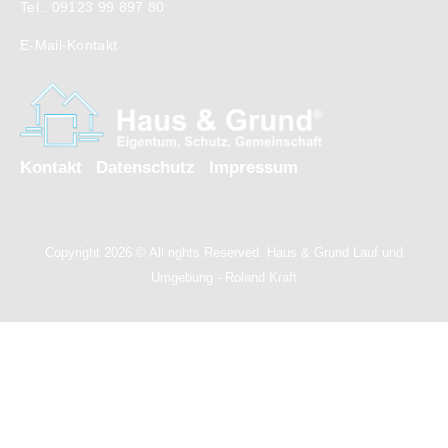
Tel.: 09123 99 897 80
E-Mail-Kontakt
Kontakt
Datenschutz
Impressum
Copyright 2026 © All rights Reserved. Haus & Grund Lauf und
Umgebung - Roland Kraft