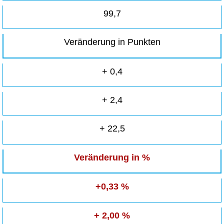
99,7
Veränderung in Punkten
+ 0,4
+ 2,4
+ 22,5
Veränderung in %
+0,33 %
+ 2,00 %