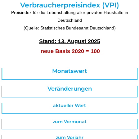
Verbraucherpreisindex (VPI)
Preisindex für die Lebenshaltung aller privaten Haushalte in
Deutschland
(Quelle: Statistisches Bundesamt Deutschland)
Stand: 13. August 2025
neue Basis 2020 = 100
Monatswert
Veränderungen
aktueller Wert
zum Vormonat
zum Vorjahr