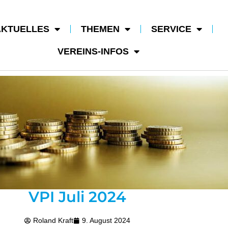
AKTUELLES
THEMEN
SERVICE
VEREINS-INFOS
VPI Juli 2024
Roland Kraft
9. August 2024