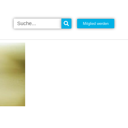
Mitglied werden