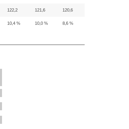
122,2
121,6
120,6
10,4 %
10,0 %
8,6 %