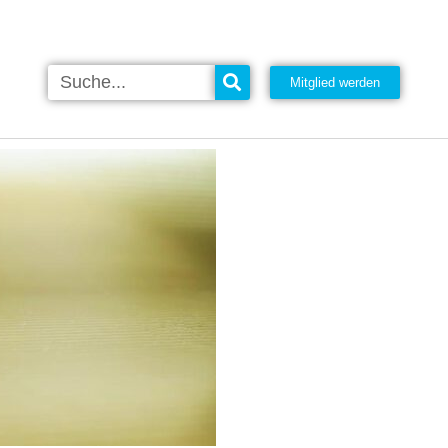
Mitglied werden