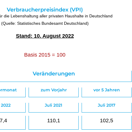
Verbraucherpreisindex (VPI)
ür die Lebenshaltung aller privaten Haushalte in Deutschland
(Quelle: Statistisches Bundesamt Deutschland)
Stand: 10. August 2022
Basis 2015 = 100
Veränderungen
ormonat
zum Vorjahr
vor 5 Jahren
 2022
Juli 2021
Juli 2017
7,4
110,1
102,5