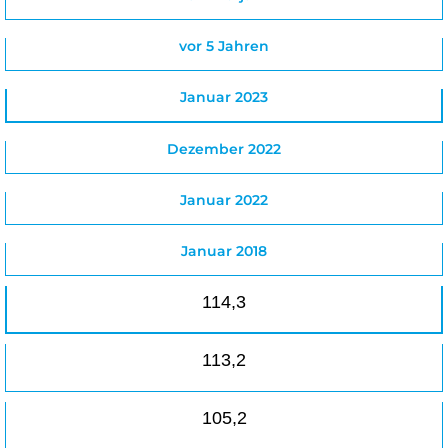
vor 5 Jahren
Januar 2023
Dezember 2022
Januar 2022
Januar 2018
114,3
113,2
105,2