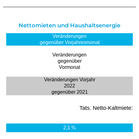
Nettomieten und Haushaltsenergie
Veränderungen
gegenüber Vorjahresmonat
Veränderungen
gegenüber
Vormonat
Veränderungen Vorjahr
2022
gegenüber 2021
Tats. Netto-Kaltmiete:
2,1 %