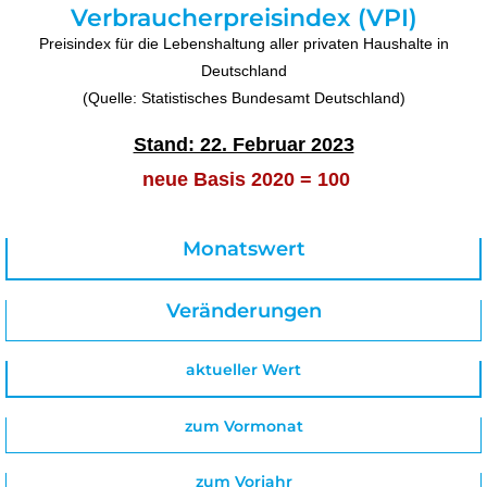
Verbraucherpreisindex (VPI)
Preisindex für die Lebenshaltung aller privaten Haushalte in
Deutschland
(Quelle: Statistisches Bundesamt Deutschland)
Stand: 22. Februar 2023
neue Basis 2020 = 100
Monatswert
Veränderungen
aktueller Wert
zum Vormonat
zum Vorjahr