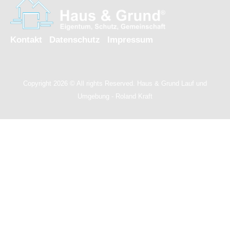
Kontakt
Datenschutz
Impressum
Copyright 2026 © All rights Reserved. Haus & Grund Lauf und
Umgebung - Roland Kraft