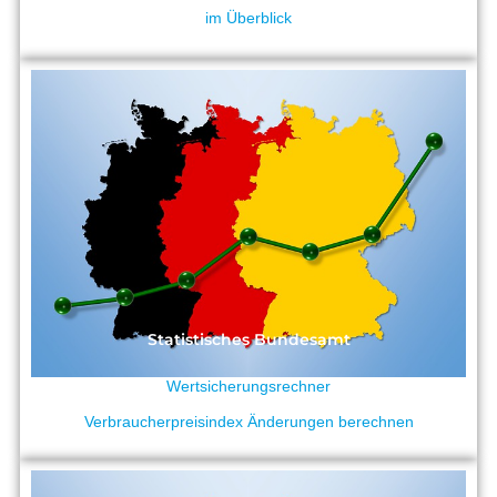
im Überblick
Statistisches Bundesamt
Wertsicherungsrechner
Verbraucherpreisindex Änderungen berechnen