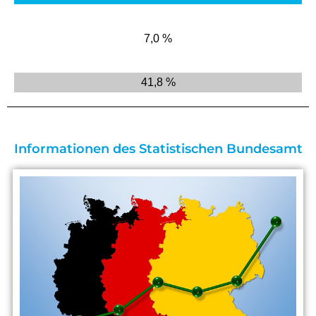
7,0 %
41,8 %
Informationen des Statistischen Bundesamt