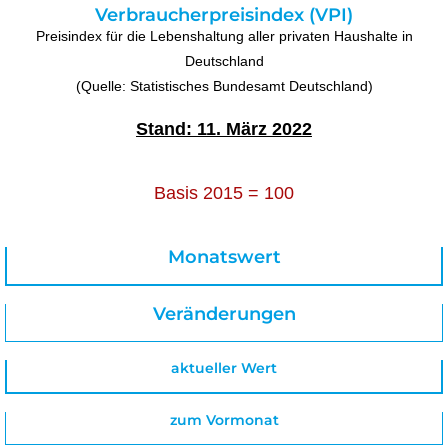
Verbraucherpreisindex (VPI)
Preisindex für die Lebenshaltung aller privaten Haushalte in
Deutschland
(Quelle: Statistisches Bundesamt Deutschland)
Stand: 11. März 2022
Basis 2015 = 100
Monatswert
Veränderungen
aktueller Wert
zum Vormonat