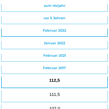
zum Vorjahr
vor 5 Jahren
Februar 2022
Januar 2022
Februar 2021
Februar 2017
112,5
111,5
107,0