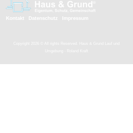
Kontakt
Datenschutz
Impressum
Copyright 2026 © All rights Reserved. Haus & Grund Lauf und
Umgebung - Roland Kraft