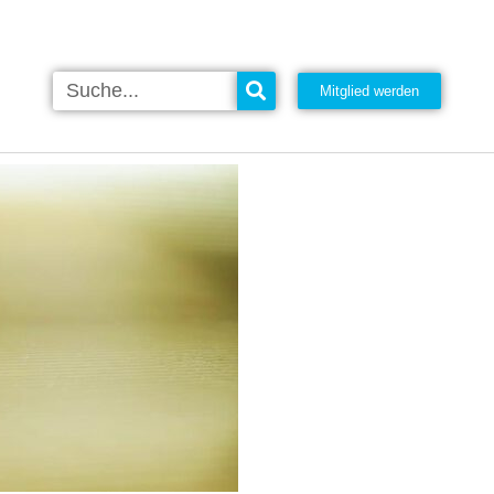
Mitglied werden