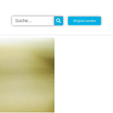
Mitglied werden