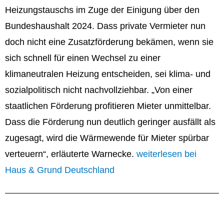
Heizungstauschs im Zuge der Einigung über den
Bundeshaushalt 2024. Dass private Vermieter nun
doch nicht eine Zusatzförderung bekämen, wenn sie
sich schnell für einen Wechsel zu einer
klimaneutralen Heizung entscheiden, sei klima- und
sozialpolitisch nicht nachvollziehbar. „Von einer
staatlichen Förderung profitieren Mieter unmittelbar.
Dass die Förderung nun deutlich geringer ausfällt als
zugesagt, wird die Wärmewende für Mieter spürbar
verteuern“, erläuterte Warnecke.
weiterlesen bei
Haus & Grund Deutschland