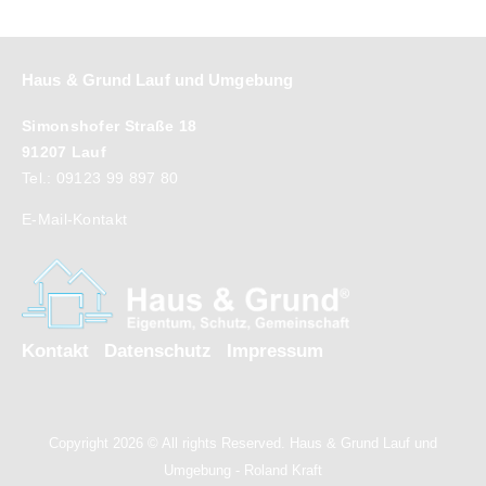
Haus & Grund Lauf und Umgebung
Simonshofer Straße 18
91207 Lauf
Tel.: 09123 99 897 80
E-Mail-Kontakt
Kontakt
Datenschutz
Impressum
Copyright 2026 © All rights Reserved. Haus & Grund Lauf und
Umgebung - Roland Kraft