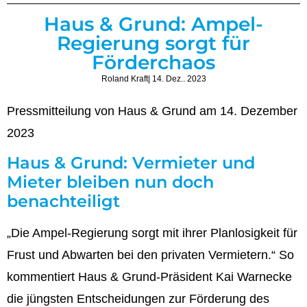
Haus & Grund: Ampel-
Regierung sorgt für
Förderchaos
Roland Kraft
| 14. Dez.. 2023
Pressmitteilung von Haus & Grund am 14. Dezember
2023
Haus & Grund: Vermieter und
Mieter bleiben nun doch
benachteiligt
„Die Ampel-Regierung sorgt mit ihrer Planlosigkeit für
Frust und Abwarten bei den privaten Vermietern.“ So
kommentiert Haus & Grund-Präsident Kai Warnecke
die jüngsten Entscheidungen zur Förderung des