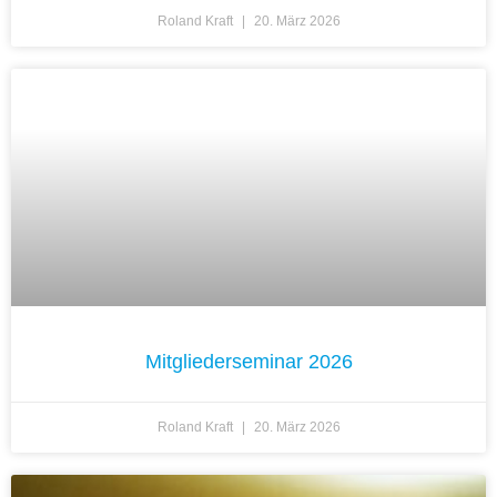
Roland Kraft
20. März 2026
Mitgliederseminar 2026
Roland Kraft
20. März 2026