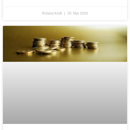
Roland Kraft
20. Mai 2026