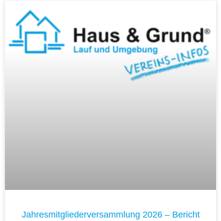
Jahresmitgliederversammlung 2026 – Bericht