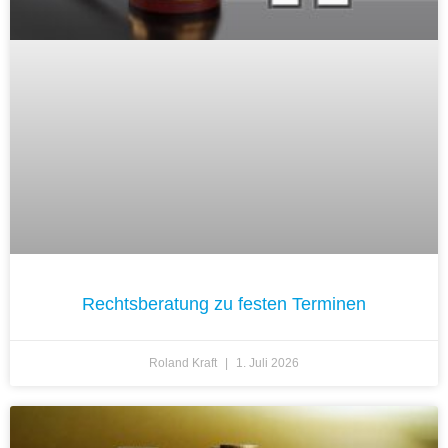
Rechtsberatung zu festen Terminen
Roland Kraft
1. Juli 2026