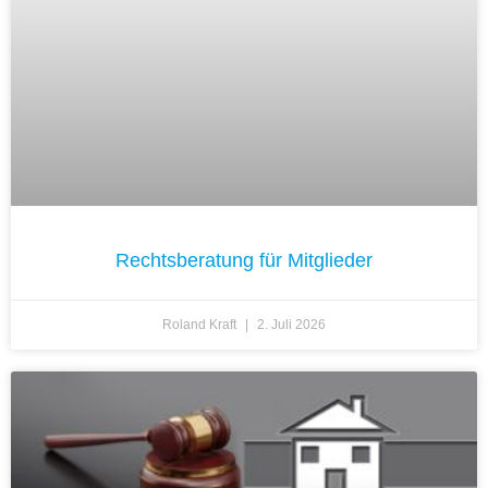
Rechtsberatung für Mitglieder
Roland Kraft
2. Juli 2026