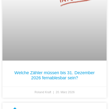
Welche Zähler müssen bis 31. Dezember
2026 fernablesbar sein?
Roland Kraft
20. März 2026