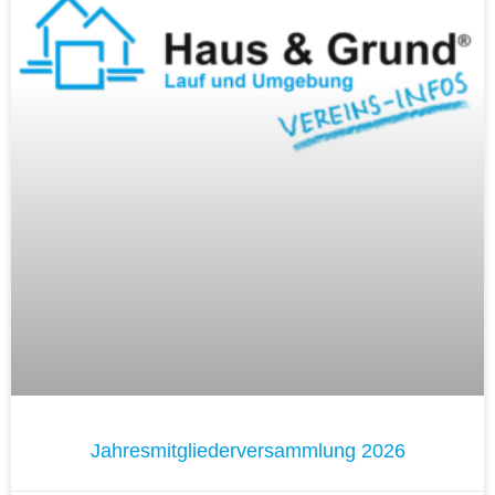
Jahresmitgliederversammlung 2026