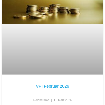
VPI Februar 2026
Roland Kraft
11. März 2026