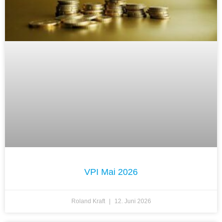
VPI Mai 2026
Roland Kraft
12. Juni 2026