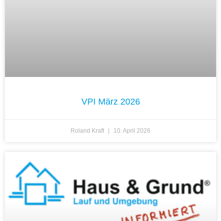
VPI März 2026
Roland Kraft
10. April 2026