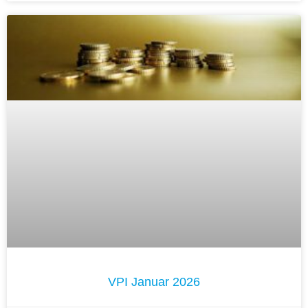
VPI Januar 2026