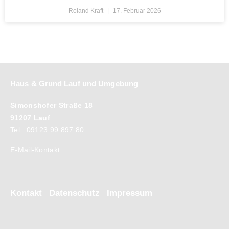
Roland Kraft
17. Februar 2026
Haus & Grund Lauf und Umgebung
Simonshofer Straße 18
91207 Lauf
Tel.: 09123 99 897 80
E-Mail-Kontakt
Kontakt
Datenschutz
Impressum