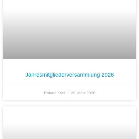
Jahresmitgliederversammlung 2026
Roland Kraft
20. März 2026