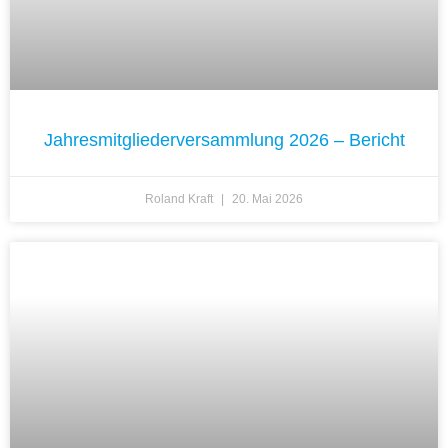
Jahresmitgliederversammlung 2026 – Bericht
Roland Kraft
20. Mai 2026