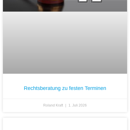
Rechtsberatung zu festen Terminen
Roland Kraft
1. Juli 2026