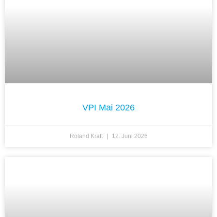
VPI Mai 2026
Roland Kraft
12. Juni 2026