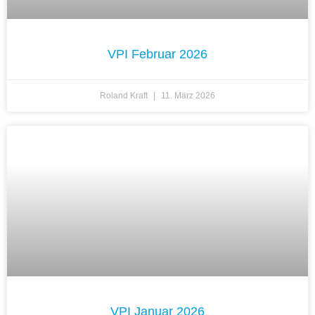
VPI Februar 2026
Roland Kraft
11. März 2026
VPI Januar 2026