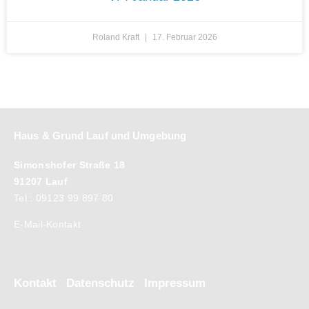
Roland Kraft
17. Februar 2026
Haus & Grund Lauf und Umgebung
Simonshofer Straße 18
91207 Lauf
Tel.: 09123 99 897 80
E-Mail-Kontakt
Kontakt
Datenschutz
Impressum