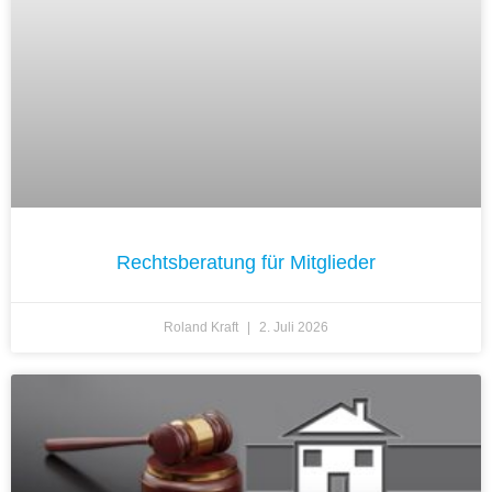
Rechtsberatung für Mitglieder
Roland Kraft
2. Juli 2026