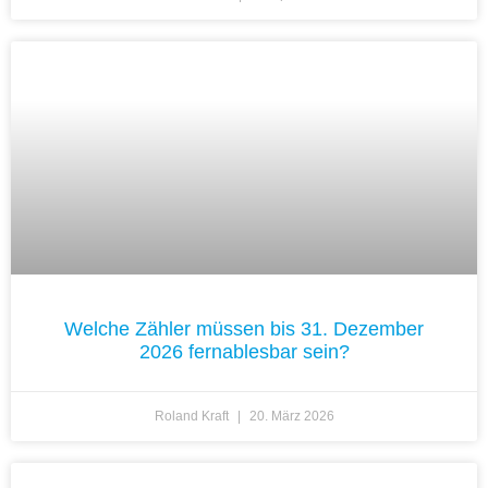
Welche Zähler müssen bis 31. Dezember
2026 fernablesbar sein?
Roland Kraft
20. März 2026