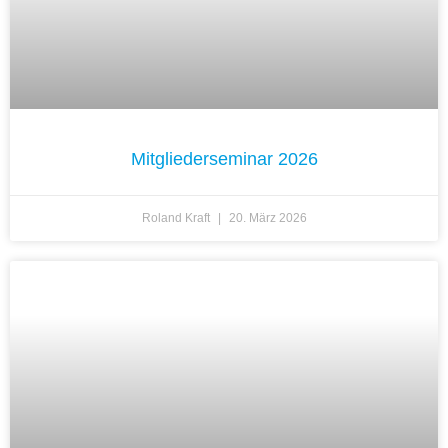
Mitgliederseminar 2026
Roland Kraft
20. März 2026