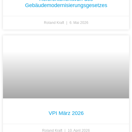
Gebäudemodernisierungsgesetzes
Roland Kraft
6. Mai 2026
VPI März 2026
Roland Kraft
10. April 2026