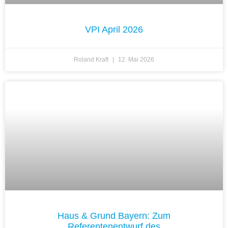
VPI April 2026
Roland Kraft
12. Mai 2026
Haus & Grund Bayern: Zum
Referentenentwurf des