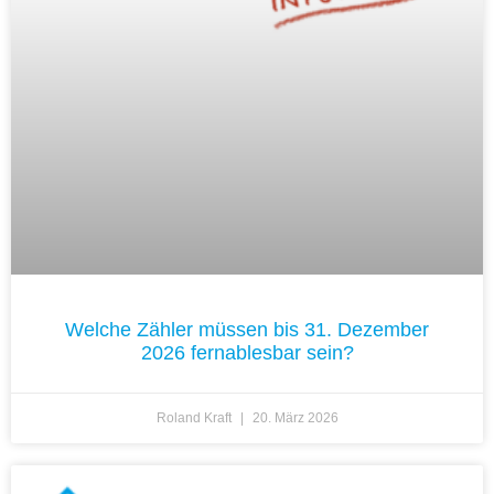
Welche Zähler müssen bis 31. Dezember
2026 fernablesbar sein?
Roland Kraft
20. März 2026