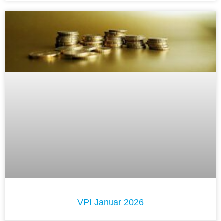
VPI Januar 2026