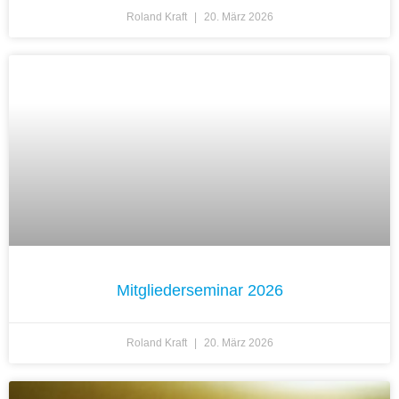
Roland Kraft
20. März 2026
Mitgliederseminar 2026
Roland Kraft
20. März 2026