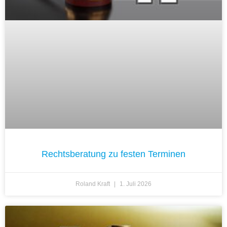
Rechtsberatung zu festen Terminen
Roland Kraft
1. Juli 2026