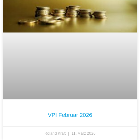
VPI Februar 2026
Roland Kraft
11. März 2026