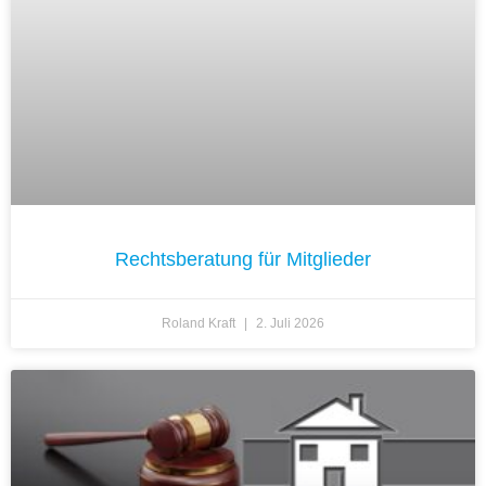
Rechtsberatung für Mitglieder
Roland Kraft
2. Juli 2026