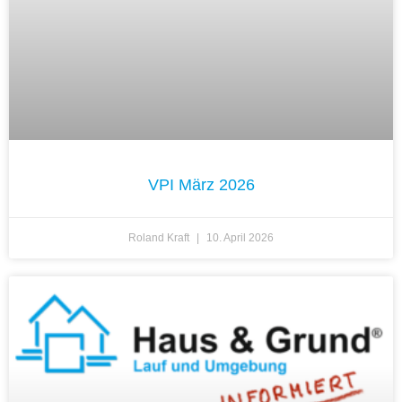
VPI März 2026
Roland Kraft
10. April 2026