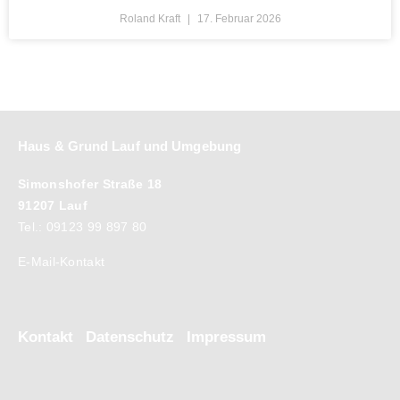
Roland Kraft
17. Februar 2026
Haus & Grund Lauf und Umgebung
Simonshofer Straße 18
91207 Lauf
Tel.: 09123 99 897 80
E-Mail-Kontakt
Kontakt
Datenschutz
Impressum