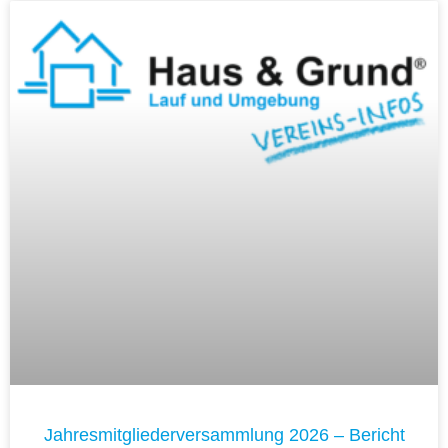
Jahresmitgliederversammlung 2026 – Bericht