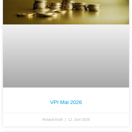
VPI Mai 2026
Roland Kraft
12. Juni 2026