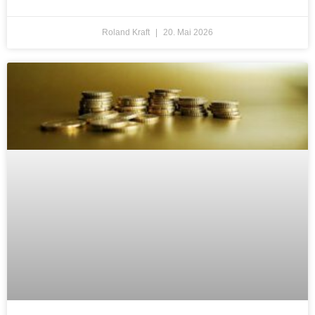
Roland Kraft
20. Mai 2026