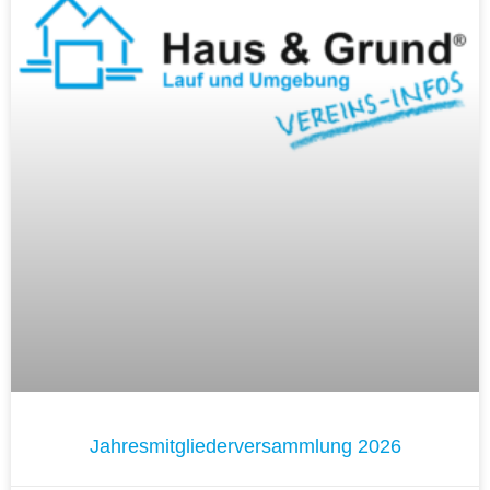
Jahresmitgliederversammlung 2026